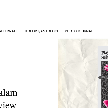
ALTERNATIF
KOLEKSI/ANTOLOGI
PHOTOJOURNAL
dalam
view