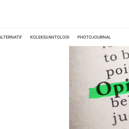
ALTERNATIF
KOLEKSI/ANTOLOGI
PHOTOJOURNAL