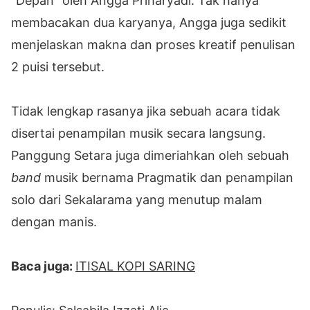
“Depan” oleh Angga Priharyadi. Tak hanya
membacakan dua karyanya, Angga juga sedikit
menjelaskan makna dan proses kreatif penulisan
2 puisi tersebut.
Tidak lengkap rasanya jika sebuah acara tidak
disertai penampilan musik secara langsung.
Panggung Setara juga dimeriahkan oleh sebuah
band
musik bernama Pragmatik dan penampilan
solo dari Sekalarama yang menutup malam
dengan manis.
Baca juga:
ITISAL KOPI SARING