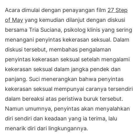
Acara dimulai dengan penayangan film
27 Step
of May
yang kemudian dilanjut dengan diskusi
bersama Tria Suciana, psikolog klinis yang sering
menangani penyintas kekerasan seksual. Dalam
diskusi tersebut, membahas pengalaman
penyintas kekerasan seksual setelah mengalami
kekerasan seksual dalam jangka pendek dan
panjang. Suci menerangkan bahwa penyintas
kekerasan seksual mempunyai caranya tersendiri
dalam bereaksi atas peristiwa buruk tersebut.
Namun umumnya, penyintas akan menyalahkan
diri sendiri dan keadaan yang ia terima, lalu
menarik diri dari lingkungannya.