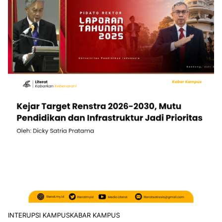
INTERUPSI KAMPUS
KABAR KAMPUS