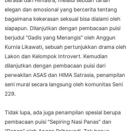
berasal dari Himasra, melalui sebuah tarian
elegan dan emosional yang bercerita tentang
bagaimana kekerasan seksual bisa dialami oleh
siapapun. Dilanjutkan dengan pembacaan puisi
berjudul “Gadis yang Menangis” oleh Anggun
Kurnia Likawati, sebuah pertunjukkan drama oleh
Lakon dan Kelompok Introvert. Kemudian
dilanjutkan dengan pembacaan puisi dari
perwakilan ASAS dan HIMA Satrasia, penampilan
seni mural secara langsung oleh komunitas Seni
229.
Tidak lupa, ada juga penampilan spesial berupa
pembacaan puisi “Sepiring Nasi Panas” dan