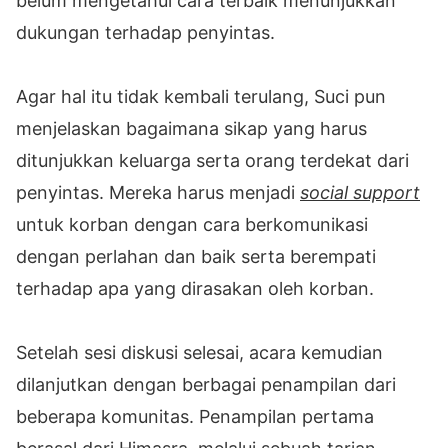
belum mengetahui cara terbaik menunjukkan
dukungan terhadap penyintas.
Agar hal itu tidak kembali terulang, Suci pun
menjelaskan bagaimana sikap yang harus
ditunjukkan keluarga serta orang terdekat dari
penyintas. Mereka harus menjadi
social support
untuk korban dengan cara berkomunikasi
dengan perlahan dan baik serta berempati
terhadap apa yang dirasakan oleh korban.
Setelah sesi diskusi selesai, acara kemudian
dilanjutkan dengan berbagai penampilan dari
beberapa komunitas. Penampilan pertama