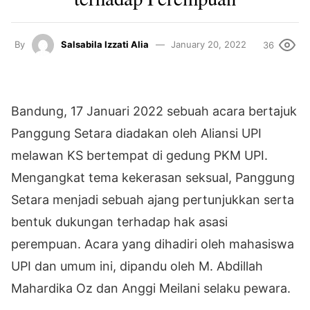
By
Salsabila Izzati Alia
January 20, 2022
36
Bandung, 17 Januari 2022 sebuah acara bertajuk
Panggung Setara diadakan oleh Aliansi UPI
melawan KS bertempat di gedung PKM UPI.
Mengangkat tema kekerasan seksual, Panggung
Setara menjadi sebuah ajang pertunjukkan serta
bentuk dukungan terhadap hak asasi
perempuan. Acara yang dihadiri oleh mahasiswa
UPI dan umum ini, dipandu oleh M. Abdillah
Mahardika Oz dan Anggi Meilani selaku pewara.