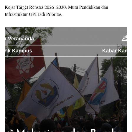
Kejar Target Renstra 2026–2030, Mutu Pendidikan dan
Infrastruktur UPI Jadi Prioritas