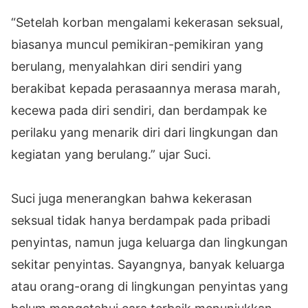
“Setelah korban mengalami kekerasan seksual,
biasanya muncul pemikiran-pemikiran yang
berulang, menyalahkan diri sendiri yang
berakibat kepada perasaannya merasa marah,
kecewa pada diri sendiri, dan berdampak ke
perilaku yang menarik diri dari lingkungan dan
kegiatan yang berulang.” ujar Suci.
Suci juga menerangkan bahwa kekerasan
seksual tidak hanya berdampak pada pribadi
penyintas, namun juga keluarga dan lingkungan
sekitar penyintas. Sayangnya, banyak keluarga
atau orang-orang di lingkungan penyintas yang