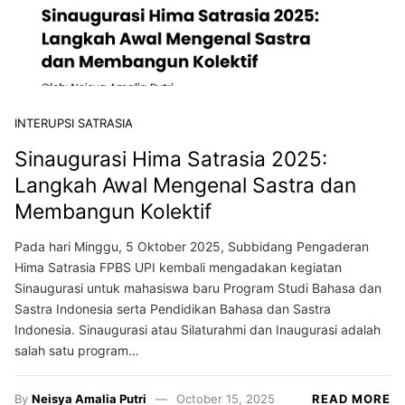
INTERUPSI SATRASIA
Sinaugurasi Hima Satrasia 2025:
Langkah Awal Mengenal Sastra dan
Membangun Kolektif
Pada hari Minggu, 5 Oktober 2025, Subbidang Pengaderan
Hima Satrasia FPBS UPI kembali mengadakan kegiatan
Sinaugurasi untuk mahasiswa baru Program Studi Bahasa dan
Sastra Indonesia serta Pendidikan Bahasa dan Sastra
Indonesia. Sinaugurasi atau Silaturahmi dan Inaugurasi adalah
salah satu program…
By
Neisya Amalia Putri
October 15, 2025
READ MORE