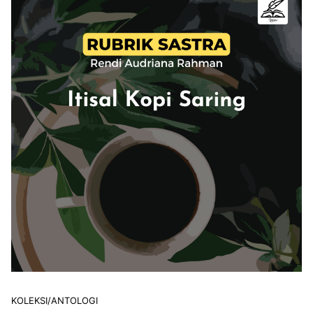
KOLEKSI/ANTOLOGI