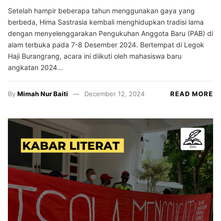
Setelah hampir beberapa tahun menggunakan gaya yang
berbeda, Hima Sastrasia kembali menghidupkan tradisi lama
dengan menyelenggarakan Pengukuhan Anggota Baru (PAB) di
alam terbuka pada 7-8 Desember 2024. Bertempat di Legok
Haji Burangrang, acara ini diikuti oleh mahasiswa baru
angkatan 2024…
By
Mimah Nur Baiti
December 12, 2024
READ MORE