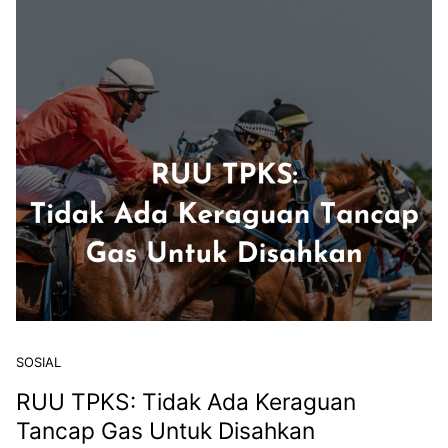
SOSIAL
RUU TPKS: Tidak Ada Keraguan
Tancap Gas Untuk Disahkan