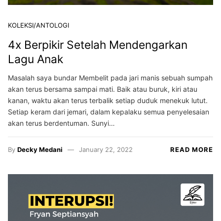
KOLEKSI/ANTOLOGI
4x Berpikir Setelah Mendengarkan
Lagu Anak
Masalah saya bundar Membelit pada jari manis sebuah sumpah
akan terus bersama sampai mati. Baik atau buruk, kiri atau
kanan, waktu akan terus terbalik setiap duduk menekuk lutut.
Setiap keram dari jemari, dalam kepalaku semua penyelesaian
akan terus berdentuman. Sunyi…
By
Decky Medani
January 22, 2022
READ MORE