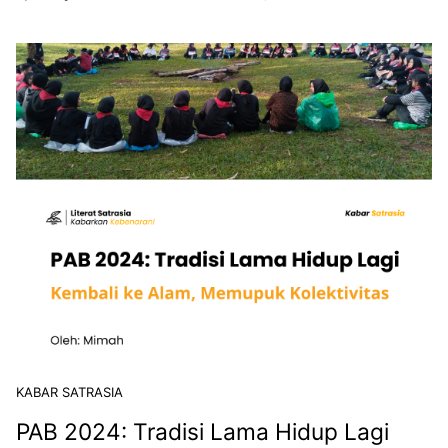
KABAR SATRASIA
PAB 2024: Tradisi Lama Hidup Lagi