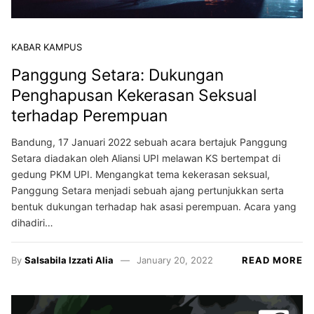
KABAR KAMPUS
Panggung Setara: Dukungan
Penghapusan Kekerasan Seksual
terhadap Perempuan
Bandung, 17 Januari 2022 sebuah acara bertajuk Panggung
Setara diadakan oleh Aliansi UPI melawan KS bertempat di
gedung PKM UPI. Mengangkat tema kekerasan seksual,
Panggung Setara menjadi sebuah ajang pertunjukkan serta
bentuk dukungan terhadap hak asasi perempuan. Acara yang
dihadiri…
By
Salsabila Izzati Alia
January 20, 2022
READ MORE