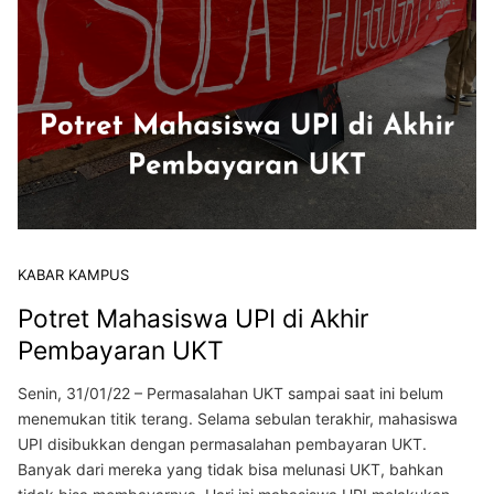
KABAR KAMPUS
Potret Mahasiswa UPI di Akhir
Pembayaran UKT
Senin, 31/01/22 – Permasalahan UKT sampai saat ini belum
menemukan titik terang. Selama sebulan terakhir, mahasiswa
UPI disibukkan dengan permasalahan pembayaran UKT.
Banyak dari mereka yang tidak bisa melunasi UKT, bahkan