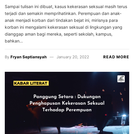
Sampai tulisan ini dibuat, kasus kekerasan seksual masih terus
terjadi dan semakin memprihatinkan. Perempuan dan anak-
anak menjadi korban dari tindakan bejat ini, mirisnya para
korban ini mengalami kekerasan seksual di lingkungan yang
dianggap aman bagi mereka, seperti sekolah, kampus,
bahkan…
By
Fryan Septiansyah
January 20, 2022
READ MORE