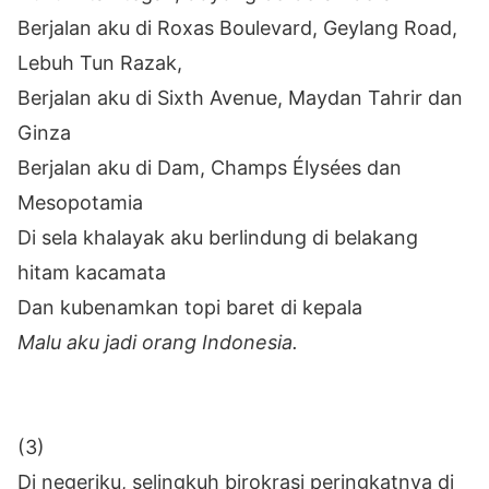
Berjalan aku di Roxas Boulevard, Geylang Road,
Lebuh Tun Razak,
Berjalan aku di Sixth Avenue, Maydan Tahrir dan
Ginza
Berjalan aku di Dam, Champs Élysées dan
Mesopotamia
Di sela khalayak aku berlindung di belakang
hitam kacamata
Dan kubenamkan topi baret di kepala
Malu aku jadi orang Indonesia.
(3)
Di negeriku, selingkuh birokrasi peringkatnya di