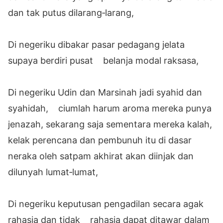
dan tak putus dilarang‐larang,
Di negeriku dibakar pasar pedagang jelata
supaya berdiri pusat belanja modal raksasa,
Di negeriku Udin dan Marsinah jadi syahid dan
syahidah, ciumlah harum aroma mereka punya
jenazah, sekarang saja sementara mereka kalah,
kelak perencana dan pembunuh itu di dasar
neraka oleh satpam akhirat akan diinjak dan
dilunyah lumat‐lumat,
Di negeriku keputusan pengadilan secara agak
rahasia dan tidak rahasia dapat ditawar dalam