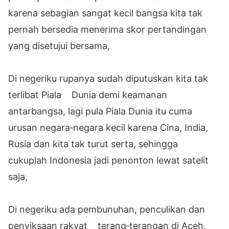
karena sebagian sangat kecil bangsa kita tak
pernah bersedia menerima skor pertandingan
yang disetujui bersama,
Di negeriku rupanya sudah diputuskan kita tak
terlibat Piala Dunia demi keamanan
antarbangsa, lagi pula Piala Dunia itu cuma
urusan negara‐negara kecil karena Cina, India,
Rusia dan kita tak turut serta, sehingga
cukuplah Indonesia jadi penonton lewat satelit
saja,
Di negeriku ada pembunuhan, penculikan dan
penyiksaan rakyat terang‐terangan di Aceh,