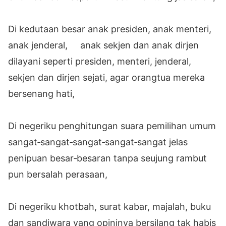
Di kedutaan besar anak presiden, anak menteri,
anak jenderal, anak sekjen dan anak dirjen
dilayani seperti presiden, menteri, jenderal,
sekjen dan dirjen sejati, agar orangtua mereka
bersenang hati,
Di negeriku penghitungan suara pemilihan umum
sangat‐sangat‐sangat‐sangat‐sangat jelas
penipuan besar‐besaran tanpa seujung rambut
pun bersalah perasaan,
Di negeriku khotbah, surat kabar, majalah, buku
dan sandiwara yang opininya bersilang tak habis