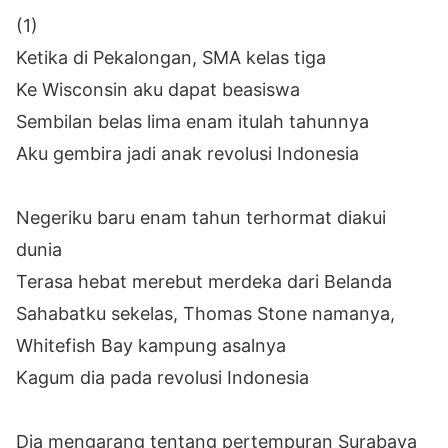
(1)
Ketika di Pekalongan, SMA kelas tiga
Ke Wisconsin aku dapat beasiswa
Sembilan belas lima enam itulah tahunnya
Aku gembira jadi anak revolusi Indonesia
Negeriku baru enam tahun terhormat diakui
dunia
Terasa hebat merebut merdeka dari Belanda
Sahabatku sekelas, Thomas Stone namanya,
Whitefish Bay kampung asalnya
Kagum dia pada revolusi Indonesia
Dia mengarang tentang pertempuran Surabaya