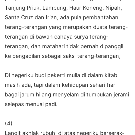
Tanjung Priuk, Lampung, Haur Koneng, Nipah,
Santa Cruz dan Irian, ada pula pembantahan
terang-terangan yang merupakan dusta terang‐
terangan di bawah cahaya surya terang‐
terangan, dan matahari tidak pernah dipanggil
ke pengadilan sebagai saksi terang‐terangan,
Di negeriku budi pekerti mulia di dalam kitab
masih ada, tapi dalam kehidupan sehari‐hari
bagai jarum hilang menyelam di tumpukan jerami
selepas menuai padi.
(4)
Langit akhlak rubuh, di atas negeriku berserak‐