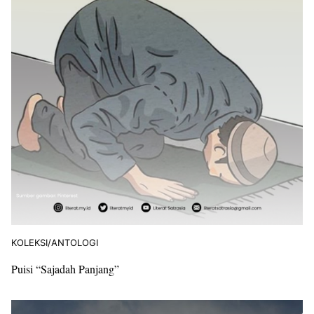
KOLEKSI/ANTOLOGI
Puisi “Sajadah Panjang”