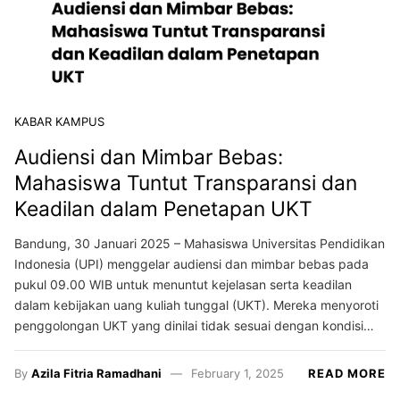
KABAR KAMPUS
Audiensi dan Mimbar Bebas:
Mahasiswa Tuntut Transparansi dan
Keadilan dalam Penetapan UKT
Bandung, 30 Januari 2025 – Mahasiswa Universitas Pendidikan
Indonesia (UPI) menggelar audiensi dan mimbar bebas pada
pukul 09.00 WIB untuk menuntut kejelasan serta keadilan
dalam kebijakan uang kuliah tunggal (UKT). Mereka menyoroti
penggolongan UKT yang dinilai tidak sesuai dengan kondisi…
By
Azila Fitria Ramadhani
February 1, 2025
READ MORE