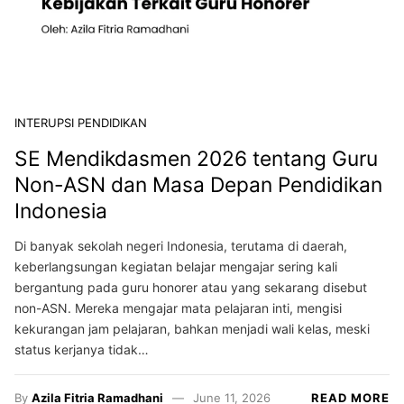
INTERUPSI PENDIDIKAN
SE Mendikdasmen 2026 tentang Guru
Non-ASN dan Masa Depan Pendidikan
Indonesia
Di banyak sekolah negeri Indonesia, terutama di daerah,
keberlangsungan kegiatan belajar mengajar sering kali
bergantung pada guru honorer atau yang sekarang disebut
non-ASN. Mereka mengajar mata pelajaran inti, mengisi
kekurangan jam pelajaran, bahkan menjadi wali kelas, meski
status kerjanya tidak…
By
Azila Fitria Ramadhani
June 11, 2026
READ MORE