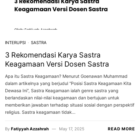
INTERUPSI
SASTRA
3 Rekomendasi Karya Sastra
Keagamaan Versi Dosen Sastra
Apa itu Sastra Keagamaan? Menurut Goenawan Muhammad
dalam artikelnya yang berjudul “Posisi Sastra Keagamaan Kita
Dewasa Ini”, Sastra Keagamaan ialah genre sastra yang
berlandaskan nilai-nilai keagamaan dan bertujuan untuk
memberikan jawaban terhadap situasi sosial dengan perspektif
religius. Sastra keagamaan tidak…
By
Fatiyyah Azzahrah
May 17, 2025
READ MORE