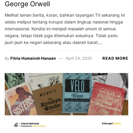
George Orwell
Melihat laman berita, koran, bahkan tayangan TV sekarang ini
selalu meliput tentang korupsi dalam lingkup nasional hingga
internasional. Kondisi ini menjadi masalah umum di semua
negara, tetapi tidak juga ditemukan solusinya. Tidak perlu
jauh-jauh ke negeri seberang atau daerah barat,…
By
Fitria Humairoh Hanaan
April 24, 2025
READ MORE