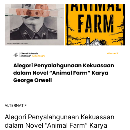
ALTERNATIF
Alegori Penyalahgunaan Kekuasaan
dalam Novel “Animal Farm” Karya