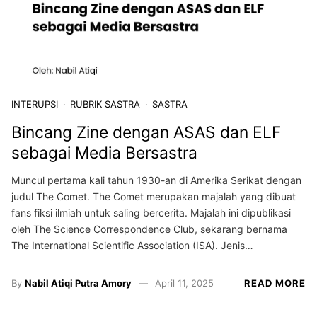
INTERUPSI
RUBRIK SASTRA
SASTRA
Bincang Zine dengan ASAS dan ELF
sebagai Media Bersastra
Muncul pertama kali tahun 1930-an di Amerika Serikat dengan
judul The Comet. The Comet merupakan majalah yang dibuat
fans fiksi ilmiah untuk saling bercerita. Majalah ini dipublikasi
oleh The Science Correspondence Club, sekarang bernama
The International Scientific Association (ISA). Jenis…
By
Nabil Atiqi Putra Amory
April 11, 2025
READ MORE