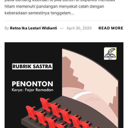
hitam memenuhi pandangan menyekat celah dengan
keberadaan semestinya tenggelam…
By
Retno Ika Lestari Widianti
April 30, 2020
READ MORE