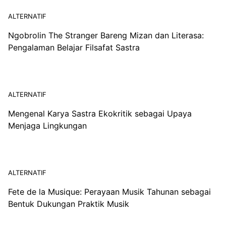
ALTERNATIF
Ngobrolin The Stranger Bareng Mizan dan Literasa:
Pengalaman Belajar Filsafat Sastra
ALTERNATIF
Mengenal Karya Sastra Ekokritik sebagai Upaya
Menjaga Lingkungan
ALTERNATIF
Fete de la Musique: Perayaan Musik Tahunan sebagai
Bentuk Dukungan Praktik Musik