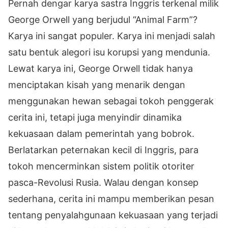
Pernah dengar karya sastra Inggris terkenal milik
George Orwell yang berjudul “Animal Farm”?
Karya ini sangat populer. Karya ini menjadi salah
satu bentuk alegori isu korupsi yang mendunia.
Lewat karya ini, George Orwell tidak hanya
menciptakan kisah yang menarik dengan
menggunakan hewan sebagai tokoh penggerak
cerita ini, tetapi juga menyindir dinamika
kekuasaan dalam pemerintah yang bobrok.
Berlatarkan peternakan kecil di Inggris, para
tokoh mencerminkan sistem politik otoriter
pasca-Revolusi Rusia. Walau dengan konsep
sederhana, cerita ini mampu memberikan pesan
tentang penyalahgunaan kekuasaan yang terjadi