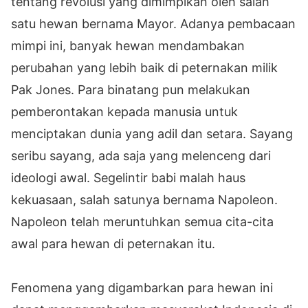
tentang revolusi yang dimimpikan oleh salah
satu hewan bernama Mayor. Adanya pembacaan
mimpi ini, banyak hewan mendambakan
perubahan yang lebih baik di peternakan milik
Pak Jones. Para binatang pun melakukan
pemberontakan kepada manusia untuk
menciptakan dunia yang adil dan setara. Sayang
seribu sayang, ada saja yang melenceng dari
ideologi awal. Segelintir babi malah haus
kekuasaan, salah satunya bernama Napoleon.
Napoleon telah meruntuhkan semua cita-cita
awal para hewan di peternakan itu.
Fenomena yang digambarkan para hewan ini