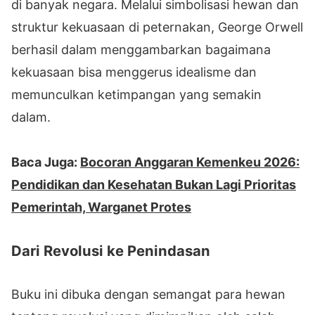
di banyak negara. Melalui simbolisasi hewan dan
struktur kekuasaan di peternakan, George Orwell
berhasil dalam menggambarkan bagaimana
kekuasaan bisa menggerus idealisme dan
memunculkan ketimpangan yang semakin
dalam.
Baca Juga:
Bocoran Anggaran Kemenkeu 2026:
Pendidikan dan Kesehatan Bukan Lagi Prioritas
Pemerintah, Warganet Protes
Dari Revolusi ke Penindasan
Buku ini dibuka dengan semangat para hewan