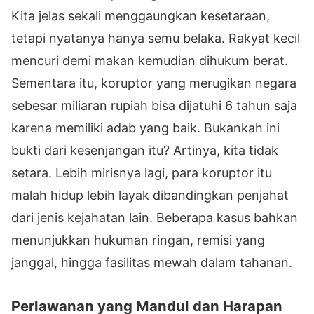
Kita jelas sekali menggaungkan kesetaraan,
tetapi nyatanya hanya semu belaka. Rakyat kecil
mencuri demi makan kemudian dihukum berat.
Sementara itu, koruptor yang merugikan negara
sebesar miliaran rupiah bisa dijatuhi 6 tahun saja
karena memiliki adab yang baik. Bukankah ini
bukti dari kesenjangan itu? Artinya, kita tidak
setara. Lebih mirisnya lagi, para koruptor itu
malah hidup lebih layak dibandingkan penjahat
dari jenis kejahatan lain. Beberapa kasus bahkan
menunjukkan hukuman ringan, remisi yang
janggal, hingga fasilitas mewah dalam tahanan.
Perlawanan yang Mandul dan Harapan