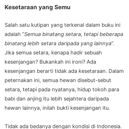
Kesetaraan yang Semu
Salah satu kutipan yang terkenal dalam buku ini
adalah “
Semua binatang setara, tetapi beberapa
binatang lebih setara daripada yang lainnya
”.
Jika semua setara, kenapa hadir sebuah
kesenjangan? Bukankah ini ironi? Ada
kesenjangan berarti tidak ada kesetaraan. Dalam
peternakan ini, semua hewan disebut-sebut
setara, tetapi pada nyatanya, hidup tokoh para
babi dan anjing itu lebih sejahtera daripada
hewan lainnya, inilah bukti kesenjangan itu.
Tidak ada bedanya dengan kondisi di Indonesia.