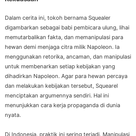
Dalam cerita ini, tokoh bernama Squealer
digambarkan sebagai babi pembicara ulung, lihai
memutarbalikan fakta, dan memanipulasi para
hewan demi menjaga citra milik Napoleon. Ia
menggunakan retorika, ancaman, dan manipulasi
untuk membenarkan setiap kebijakan yang
dihadirkan Napoleon. Agar para hewan percaya
dan melakukan kebijakan tersebut, Squearel
menciptakan argumennya sendiri. Hal ini
menunjukkan cara kerja propaganda di dunia
nyata.
Di Indonesia, praktik ini sering terjadi. Manipulasi