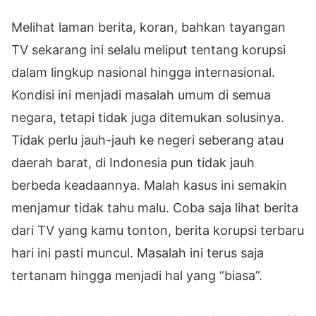
Melihat laman berita, koran, bahkan tayangan
TV sekarang ini selalu meliput tentang korupsi
dalam lingkup nasional hingga internasional.
Kondisi ini menjadi masalah umum di semua
negara, tetapi tidak juga ditemukan solusinya.
Tidak perlu jauh-jauh ke negeri seberang atau
daerah barat, di Indonesia pun tidak jauh
berbeda keadaannya. Malah kasus ini semakin
menjamur tidak tahu malu. Coba saja lihat berita
dari TV yang kamu tonton, berita korupsi terbaru
hari ini pasti muncul. Masalah ini terus saja
tertanam hingga menjadi hal yang “biasa”.