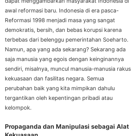
dapat menggambarkan masyarakat Indonesia di
awal reformasi baru. Indonesia di era pasca-
Reformasi 1998 menjadi masa yang sangat
demokratis, bersih, dan bebas korupsi karena
terbebas dari belenggu pemerintahan Soeharto.
Namun, apa yang ada sekarang? Sekarang ada
saja manusia yang egois dengan keinginannya
sendiri, misalnya, muncul manusia-manusia rakus
kekuasaan dan fasilitas negara. Semua
perubahan baik yang kita mimpikan dahulu
tergantikan oleh kepentingan pribadi atau
kelompok.
Propaganda dan Manipulasi sebagai Alat
Kekuasaan