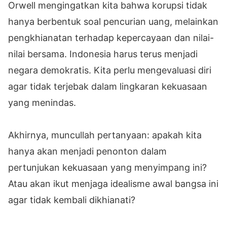
Orwell mengingatkan kita bahwa korupsi tidak
hanya berbentuk soal pencurian uang, melainkan
pengkhianatan terhadap kepercayaan dan nilai-
nilai bersama. Indonesia harus terus menjadi
negara demokratis. Kita perlu mengevaluasi diri
agar tidak terjebak dalam lingkaran kekuasaan
yang menindas.
Akhirnya, muncullah pertanyaan: apakah kita
hanya akan menjadi penonton dalam
pertunjukan kekuasaan yang menyimpang ini?
Atau akan ikut menjaga idealisme awal bangsa ini
agar tidak kembali dikhianati?