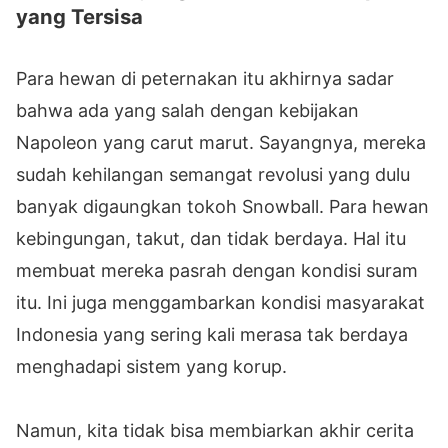
yang Tersisa
Para hewan di peternakan itu akhirnya sadar
bahwa ada yang salah dengan kebijakan
Napoleon yang carut marut. Sayangnya, mereka
sudah kehilangan semangat revolusi yang dulu
banyak digaungkan tokoh Snowball. Para hewan
kebingungan, takut, dan tidak berdaya. Hal itu
membuat mereka pasrah dengan kondisi suram
itu. Ini juga menggambarkan kondisi masyarakat
Indonesia yang sering kali merasa tak berdaya
menghadapi sistem yang korup.
Namun, kita tidak bisa membiarkan akhir cerita