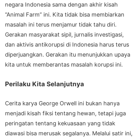
negara Indonesia sama dengan akhir kisah
“Animal Farm” ini. Kita tidak bisa membiarkan
masalah ini terus menjamur tidak tahu diri.
Gerakan masyarakat sipil, jurnalis investigasi,
dan aktivis antikorupsi di Indonesia harus terus
diperjuangkan. Gerakan itu menunjukkan upaya
kita untuk memberantas masalah korupsi ini.
Perilaku Kita Selanjutnya
Cerita karya George Orwell ini bukan hanya
menjadi kisah fiksi tentang hewan, tetapi juga
peringatan tentang kekuasaan yang tidak
diawasi bisa merusak segalanya. Melalui satir ini,