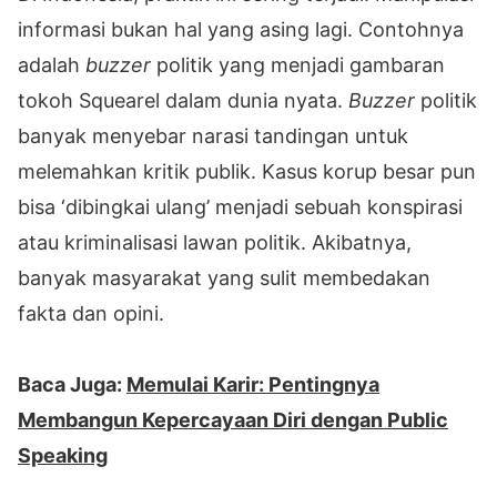
informasi bukan hal yang asing lagi. Contohnya
adalah
buzzer
politik yang menjadi gambaran
tokoh Squearel dalam dunia nyata.
Buzzer
politik
banyak menyebar narasi tandingan untuk
melemahkan kritik publik. Kasus korup besar pun
bisa ‘dibingkai ulang’ menjadi sebuah konspirasi
atau kriminalisasi lawan politik. Akibatnya,
banyak masyarakat yang sulit membedakan
fakta dan opini.
Baca Juga:
Memulai Karir: Pentingnya
Membangun Kepercayaan Diri dengan Public
Speaking