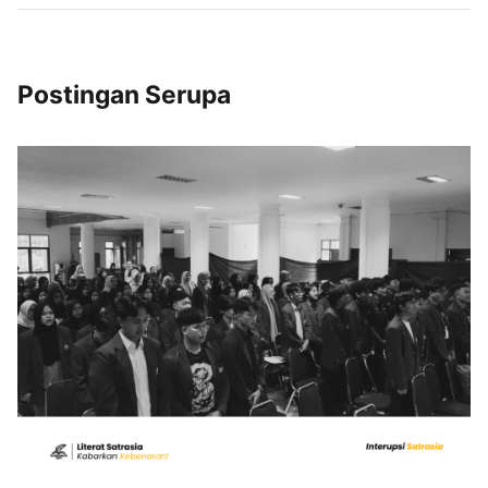
Postingan Serupa