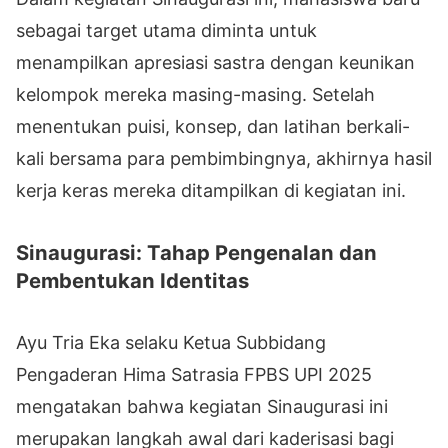
sebagai target utama diminta untuk
menampilkan apresiasi sastra dengan keunikan
kelompok mereka masing-masing. Setelah
menentukan puisi, konsep, dan latihan berkali-
kali bersama para pembimbingnya, akhirnya hasil
kerja keras mereka ditampilkan di kegiatan ini.
Sinaugurasi: Tahap Pengenalan dan
Pembentukan Identitas
Ayu Tria Eka selaku Ketua Subbidang
Pengaderan Hima Satrasia FPBS UPI 2025
mengatakan bahwa kegiatan Sinaugurasi ini
merupakan langkah awal dari kaderisasi bagi