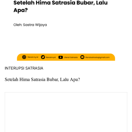
INTERUPSI SATRASIA
Setelah Hima Satrasia Bubar, Lalu Apa?