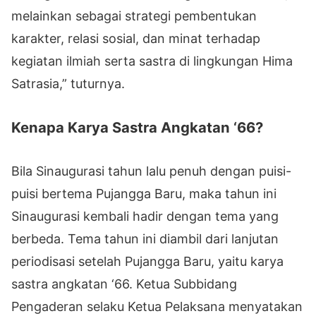
melainkan sebagai strategi pembentukan
karakter, relasi sosial, dan minat terhadap
kegiatan ilmiah serta sastra di lingkungan Hima
Satrasia,” tuturnya.
Kenapa Karya Sastra Angkatan ‘66?
Bila Sinaugurasi tahun lalu penuh dengan puisi-
puisi bertema Pujangga Baru, maka tahun ini
Sinaugurasi kembali hadir dengan tema yang
berbeda. Tema tahun ini diambil dari lanjutan
periodisasi setelah Pujangga Baru, yaitu karya
sastra angkatan ‘66. Ketua Subbidang
Pengaderan selaku Ketua Pelaksana menyatakan