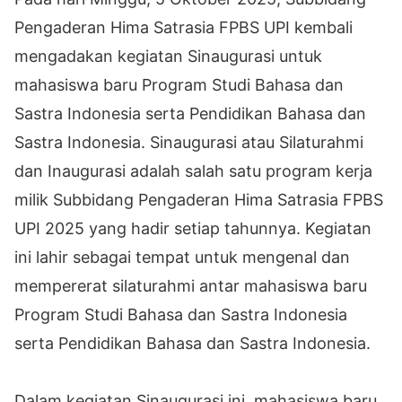
Pengaderan Hima Satrasia FPBS UPI kembali
mengadakan kegiatan Sinaugurasi untuk
mahasiswa baru Program Studi Bahasa dan
Sastra Indonesia serta Pendidikan Bahasa dan
Sastra Indonesia. Sinaugurasi atau Silaturahmi
dan Inaugurasi adalah salah satu program kerja
milik Subbidang Pengaderan Hima Satrasia FPBS
UPI 2025 yang hadir setiap tahunnya. Kegiatan
ini lahir sebagai tempat untuk mengenal dan
mempererat silaturahmi antar mahasiswa baru
Program Studi Bahasa dan Sastra Indonesia
serta Pendidikan Bahasa dan Sastra Indonesia.
Dalam kegiatan Sinaugurasi ini, mahasiswa baru