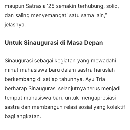
maupun Satrasia ‘25 semakin terhubung, solid,
dan saling menyemangati satu sama lain,”
jelasnya.
Untuk Sinaugurasi di Masa Depan
Sinaugurasi sebagai kegiatan yang mewadahi
minat mahasiswa baru dalam sastra haruslah
berkembang di setiap tahunnya. Ayu Tria
berharap Sinaugurasi selanjutnya terus menjadi
tempat mahasiswa baru untuk mengapresiasi
sastra dan membangun relasi sosial yang kolektif
bagi angkatan.