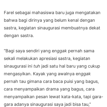
Farel sebagai mahasiswa baru juga mengatakan
bahwa bagi dirinya yang belum kenal dengan
sastra, kegiatan sinaugurasi membuatnya dekat
dengan sastra.
“Bagi saya sendiri yang e
nggak
pernah sama
sekali melakukan apresiasi sastra, kegiatan
sinaugurasi ini
tuh
jadi satu hal baru yang cukup
mengasyikan. Kayak yang awalnya e
nggak
pernah tau gimana cara baca puisi yang bagus,
cara menyampaikan drama yang bagus, cara
menyampaikan pesan lewat kata-kata, tapi gara-
gara adanya sinaugurasi saya jadi bisa tau,”