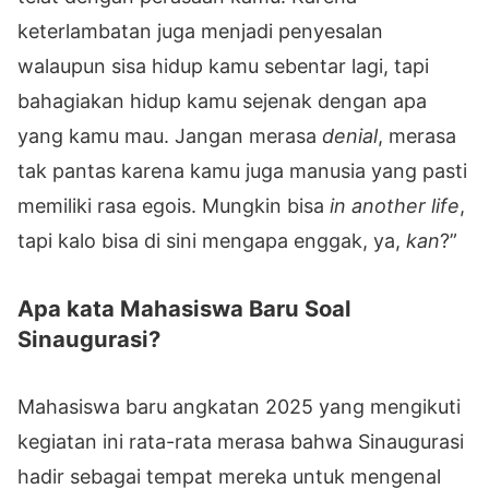
keterlambatan juga menjadi penyesalan
walaupun sisa hidup kamu sebentar lagi, tapi
bahagiakan hidup kamu sejenak dengan apa
yang kamu mau. Jangan merasa
denial
, merasa
tak pantas karena kamu juga manusia yang pasti
memiliki rasa egois. Mungkin bisa
in another life
,
tapi kalo bisa di sini mengapa enggak, ya,
kan
?”
Apa kata Mahasiswa Baru Soal
Sinaugurasi?
Mahasiswa baru angkatan 2025 yang mengikuti
kegiatan ini rata-rata merasa bahwa Sinaugurasi
hadir sebagai tempat mereka untuk mengenal