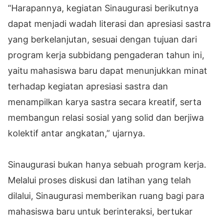
“Harapannya, kegiatan Sinaugurasi berikutnya
dapat menjadi wadah literasi dan apresiasi sastra
yang berkelanjutan, sesuai dengan tujuan dari
program kerja subbidang pengaderan tahun ini,
yaitu mahasiswa baru dapat menunjukkan minat
terhadap kegiatan apresiasi sastra dan
menampilkan karya sastra secara kreatif, serta
membangun relasi sosial yang solid dan berjiwa
kolektif antar angkatan,” ujarnya.
Sinaugurasi bukan hanya sebuah program kerja.
Melalui proses diskusi dan latihan yang telah
dilalui, Sinaugurasi memberikan ruang bagi para
mahasiswa baru untuk berinteraksi, bertukar