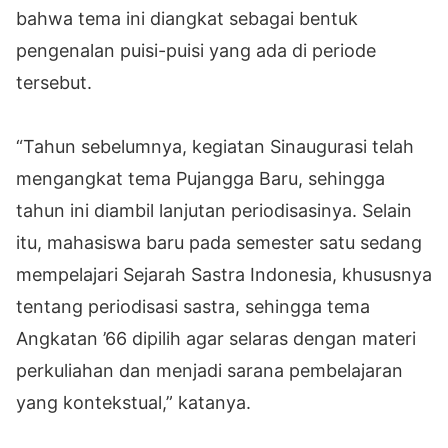
bahwa tema ini diangkat sebagai bentuk
pengenalan puisi-puisi yang ada di periode
tersebut.
“Tahun sebelumnya, kegiatan Sinaugurasi telah
mengangkat tema Pujangga Baru, sehingga
tahun ini diambil lanjutan periodisasinya. Selain
itu, mahasiswa baru pada semester satu sedang
mempelajari Sejarah Sastra Indonesia, khususnya
tentang periodisasi sastra, sehingga tema
Angkatan ’66 dipilih agar selaras dengan materi
perkuliahan dan menjadi sarana pembelajaran
yang kontekstual,” katanya.