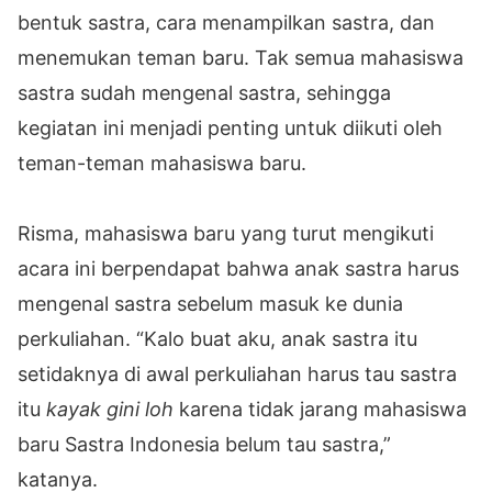
bentuk sastra, cara menampilkan sastra, dan
menemukan teman baru. Tak semua mahasiswa
sastra sudah mengenal sastra, sehingga
kegiatan ini menjadi penting untuk diikuti oleh
teman-teman mahasiswa baru.
Risma, mahasiswa baru yang turut mengikuti
acara ini berpendapat bahwa anak sastra harus
mengenal sastra sebelum masuk ke dunia
perkuliahan. “Kalo buat aku, anak sastra itu
setidaknya di awal perkuliahan harus tau sastra
itu
kayak gini
loh
karena tidak jarang mahasiswa
baru Sastra Indonesia belum tau sastra,”
katanya.