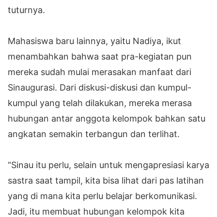
tuturnya.
Mahasiswa baru lainnya, yaitu Nadiya, ikut
menambahkan bahwa saat pra-kegiatan pun
mereka sudah mulai merasakan manfaat dari
Sinaugurasi. Dari diskusi-diskusi dan kumpul-
kumpul yang telah dilakukan, mereka merasa
hubungan antar anggota kelompok bahkan satu
angkatan semakin terbangun dan terlihat.
“Sinau itu perlu, selain untuk mengapresiasi karya
sastra saat tampil, kita bisa lihat dari pas latihan
yang di mana kita perlu belajar berkomunikasi.
Jadi, itu membuat hubungan kelompok kita