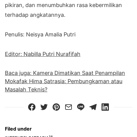
pikiran, dan menumbuhkan rasa kebermilikan
terhadap angkatannya.
Penulis: Neisya Amalia Putri
Editor: Nabilla Putri Nurafifah
Baca juga: Kamera Dimatikan Saat Penampilan
Mokafak Hima Satrasia: Pembungkaman atau
Masalah Teknis?
Filed under
38