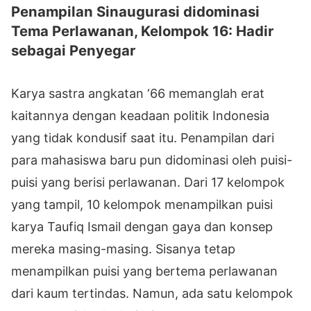
Penampilan Sinaugurasi didominasi
Tema Perlawanan, Kelompok 16: Hadir
sebagai Penyegar
Karya sastra angkatan ‘66 memanglah erat
kaitannya dengan keadaan politik Indonesia
yang tidak kondusif saat itu. Penampilan dari
para mahasiswa baru pun didominasi oleh puisi-
puisi yang berisi perlawanan. Dari 17 kelompok
yang tampil, 10 kelompok menampilkan puisi
karya Taufiq Ismail dengan gaya dan konsep
mereka masing-masing. Sisanya tetap
menampilkan puisi yang bertema perlawanan
dari kaum tertindas. Namun, ada satu kelompok