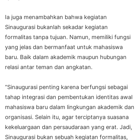
Ia juga menambahkan bahwa kegiatan
Sinaugurasi bukanlah sekadar kegiatan
formalitas tanpa tujuan. Namun, memiliki fungsi
yang jelas dan bermanfaat untuk mahasiswa
baru. Baik dalam akademik maupun hubungan
relasi antar teman dan angkatan.
“Sinaugurasi penting karena berfungsi sebagai
tahap integrasi dan pembentukan identitas awal
mahasiswa baru dalam lingkungan akademik dan
organisasi. Selain itu, agar terciptanya suasana
kekeluargaan dan persaudaraan yang erat. Jadi,
Sinaugurasi bukan sebuah kegiatan formalitas,