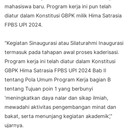
mahasiswa baru. Program kerja ini pun telah
diatur dalam Konstitusi GBPK milik Hima Satrasia
FPBS UPI 2024.
“Kegiatan Sinaugurasi atau Silaturahmi Inaugurasi
termasuk pada tahapan awal proses kaderisasi.
Program kerja ini telah diatur dalam Konstitusi
GBPK Hima Satrasia FPBS UPI 2024 Bab II
tentang Pola Umum Program Kerja bagian B
tentang Tujuan poin 1 yang berbunyi
‘meningkatkan daya nalar dan sikap ilmiah,
mewadahi aktivitas pengembangan minat dan
bakat, serta menunjang kegiatan akademik’,”
ujarnya.