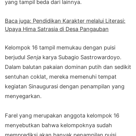
yang tampil beda dari lainnya.
Baca juga: Pendidikan Karakter melalui Literasi:
Upaya Hima Satrasia di Desa Pangauban
Kelompok 16 tampil memukau dengan puisi
berjudul
Senja
karya Subagio Sastrowardoyo.
Dalam balutan pakaian dominan putih dan sedikit
sentuhan coklat, mereka memenuhi tempat
kegiatan Sinaugurasi dengan penampilan yang
menyegarkan.
Farel yang merupakan anggota kelompok 16
menyebutkan bahwa kelompoknya sudah
memprediksi akan banyak penampilan puisi