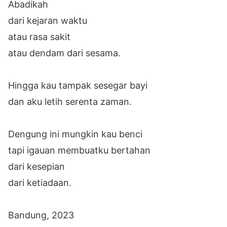
Abadikah
dari kejaran waktu
atau rasa sakit
atau dendam dari sesama.
Hingga kau tampak sesegar bayi
dan aku letih serenta zaman.
Dengung ini mungkin kau benci
tapi igauan membuatku bertahan
dari kesepian
dari ketiadaan.
Bandung, 2023