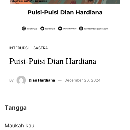
INTERUPSI
SASTRA
Puisi-Puisi Dian Hardiana
By
Dian Hardiana
December 26, 2024
Tangga
Maukah kau