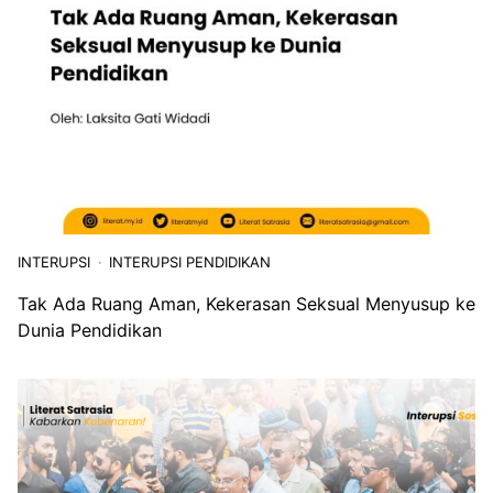
INTERUPSI
INTERUPSI PENDIDIKAN
Tak Ada Ruang Aman, Kekerasan Seksual Menyusup ke
Dunia Pendidikan