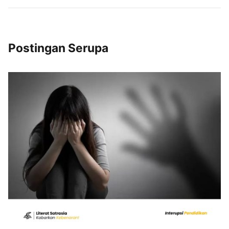
Postingan Serupa