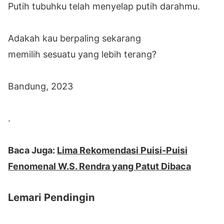
Putih tubuhku telah menyelap putih darahmu.
Adakah kau berpaling sekarang
memilih sesuatu yang lebih terang?
Bandung, 2023
.
Baca Juga:
Lima Rekomendasi Puisi-Puisi
Fenomenal W.S. Rendra yang Patut Dibaca
Lemari Pendingin