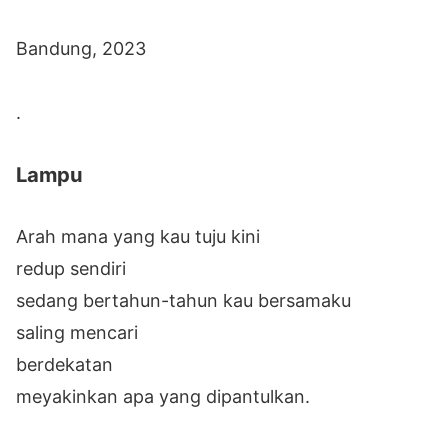
Bandung, 2023
.
Lampu
Arah mana yang kau tuju kini
redup sendiri
sedang bertahun-tahun kau bersamaku
saling mencari
berdekatan
meyakinkan apa yang dipantulkan.