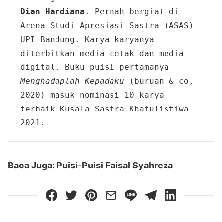
Dian Hardiana
. Pernah bergiat di 
Arena Studi Apresiasi Sastra (ASAS) 
UPI Bandung. Karya-karyanya 
diterbitkan media cetak dan media 
digital. Buku puisi pertamanya 
Menghadaplah Kepadaku
 (buruan & co, 
2020) masuk nominasi 10 karya 
terbaik Kusala Sastra Khatulistiwa 
2021.
Baca Juga:
Puisi-Puisi Faisal Syahreza