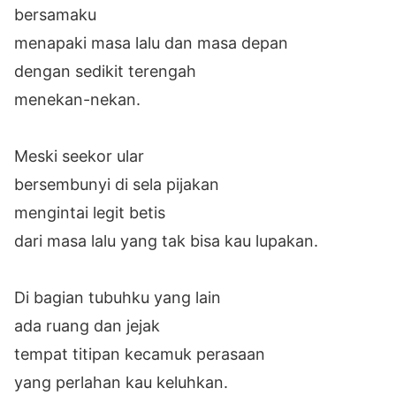
bersamaku
menapaki masa lalu dan masa depan
dengan sedikit terengah
menekan-nekan.
Meski seekor ular
bersembunyi di sela pijakan
mengintai legit betis
dari masa lalu yang tak bisa kau lupakan.
Di bagian tubuhku yang lain
ada ruang dan jejak
tempat titipan kecamuk perasaan
yang perlahan kau keluhkan.