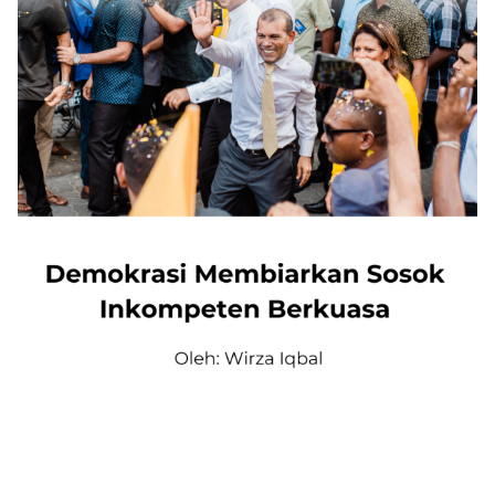
INTERUPSI
SOSIAL