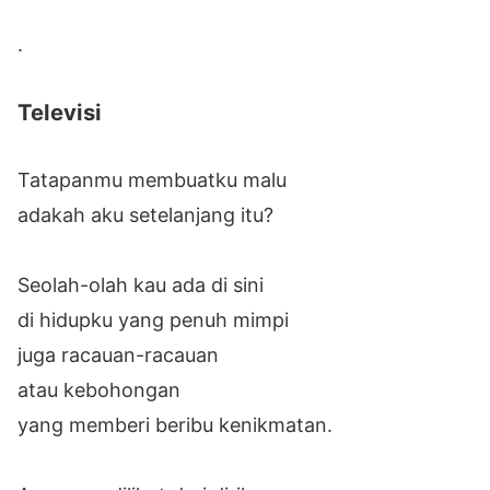
.
Televisi
Tatapanmu membuatku malu
adakah aku setelanjang itu?
Seolah-olah kau ada di sini
di hidupku yang penuh mimpi
juga racauan-racauan
atau kebohongan
yang memberi beribu kenikmatan.