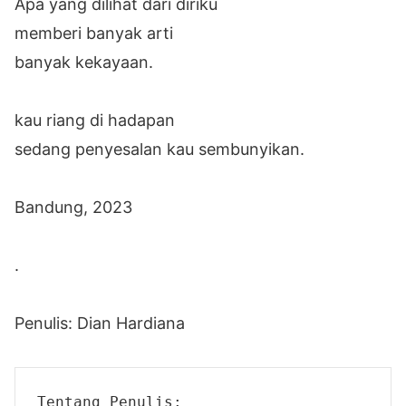
Apa yang dilihat dari diriku
memberi banyak arti
banyak kekayaan.
kau riang di hadapan
sedang penyesalan kau sembunyikan.
Bandung, 2023
.
Penulis: Dian Hardiana
Tentang Penulis: