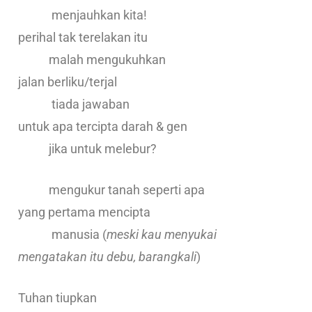
menjauhkan kita!
perihal tak terelakan itu
malah mengukuhkan
jalan berliku/terjal
tiada jawaban
untuk apa tercipta darah & gen
jika untuk melebur?
mengukur tanah seperti apa
yang pertama mencipta
manusia (
meski kau menyukai
mengatakan itu debu, barangkali
)
Tuhan tiupkan