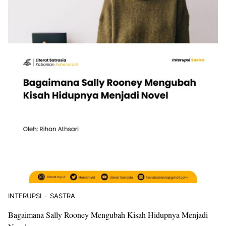
INTERUPSI
SASTRA
Bagaimana Sally Rooney Mengubah Kisah Hidupnya Menjadi