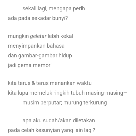
sekali lagi, mengapa perih
ada pada sekadar bunyi?
mungkin
geletar
lebih kekal
menyimpankan bahasa
dan gambar-gambar hidup
jadi gema memori
kita terus & terus menarikan waktu
kita lupa memeluk ringkih tubuh masing-masing—
musim berputar; murung terkurung
apa aku sudah/akan diletakan
pada celah kesunyian yang lain lagi?