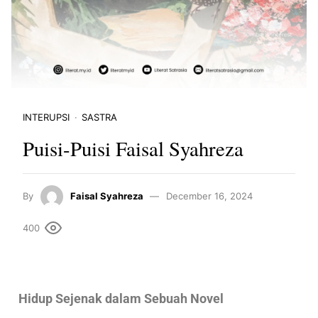
INTERUPSI
SASTRA
Puisi-Puisi Faisal Syahreza
By
Faisal Syahreza
December 16, 2024
400
Hidup Sejenak dalam Sebuah Novel