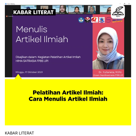
KABAR LITERAT