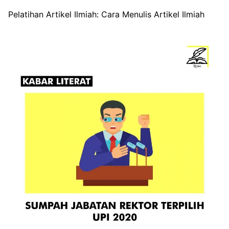
Pelatihan Artikel Ilmiah: Cara Menulis Artikel Ilmiah