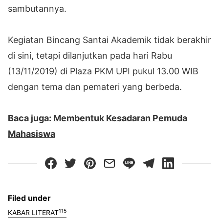
sambutannya.⁣
Kegiatan Bincang Santai Akademik tidak berakhir
di sini, tetapi dilanjutkan pada hari Rabu
(13/11/2019) di Plaza PKM UPI pukul 13.00 WIB
dengan tema dan pemateri yang berbeda.
Baca juga:
Membentuk Kesadaran Pemuda
Mahasiswa
Filed under
115
KABAR LITERAT