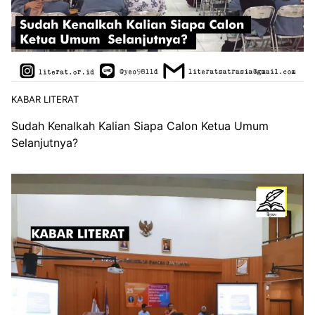
KABAR LITERAT
Sudah Kenalkah Kalian Siapa Calon Ketua Umum
Selanjutnya?