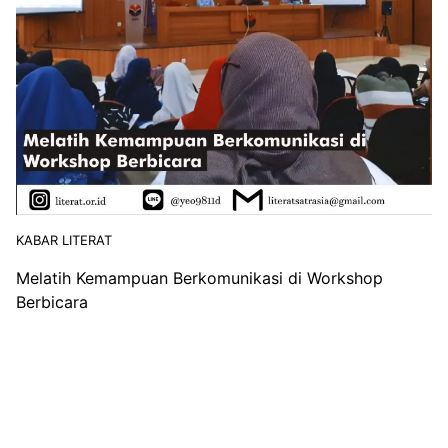
KABAR LITERAT
Melatih Kemampuan Berkomunikasi di Workshop
Berbicara