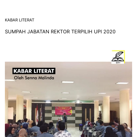
KABAR LITERAT
SUMPAH JABATAN REKTOR TERPILIH UPI 2020