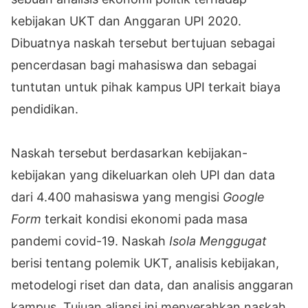
kebijakan UKT dan Anggaran UPI 2020.
Dibuatnya naskah tersebut bertujuan sebagai
pencerdasan bagi mahasiswa dan sebagai
tuntutan untuk pihak kampus UPI terkait biaya
pendidikan.
Naskah tersebut berdasarkan kebijakan-
kebijakan yang dikeluarkan oleh UPI dan data
dari 4.400 mahasiswa yang mengisi
Google
Form
terkait kondisi ekonomi pada masa
pandemi covid-19. Naskah
Isola Menggugat
berisi tentang polemik UKT, analisis kebijakan,
metodelogi riset dan data, dan analisis anggaran
kampus. Tujuan aliansi ini menyerahkan naskah