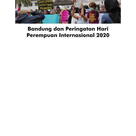
KABAR LITERAT
Bandung dan Peringatan Hari Perempuan Internasional
2020