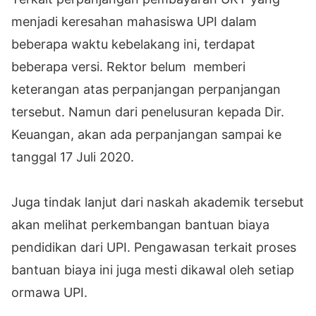
menjadi keresahan mahasiswa UPI dalam
beberapa waktu kebelakang ini, terdapat
beberapa versi. Rektor belum memberi
keterangan atas perpanjangan perpanjangan
tersebut. Namun dari penelusuran kepada Dir.
Keuangan, akan ada perpanjangan sampai ke
tanggal 17 Juli 2020.
Juga tindak lanjut dari naskah akademik tersebut
akan melihat perkembangan bantuan biaya
pendidikan dari UPI. Pengawasan terkait proses
bantuan biaya ini juga mesti dikawal oleh setiap
ormawa UPI.