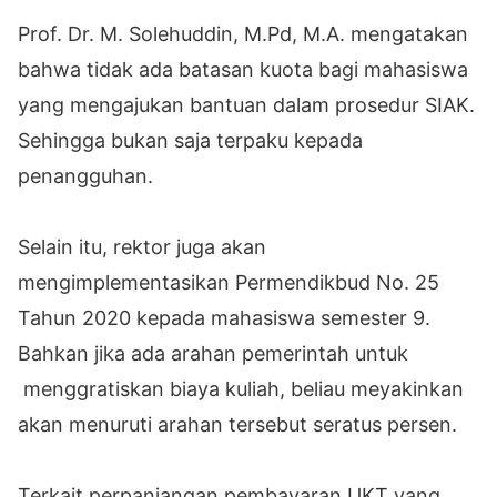
Prof. Dr. M. Solehuddin, M.Pd, M.A. mengatakan
bahwa tidak ada batasan kuota bagi mahasiswa
yang mengajukan bantuan dalam prosedur SIAK.
Sehingga bukan saja terpaku kepada
penangguhan.
Selain itu, rektor juga akan
mengimplementasikan Permendikbud No. 25
Tahun 2020 kepada mahasiswa semester 9.
Bahkan jika ada arahan pemerintah untuk
menggratiskan biaya kuliah, beliau meyakinkan
akan menuruti arahan tersebut seratus persen.
Terkait perpanjangan pembayaran UKT yang