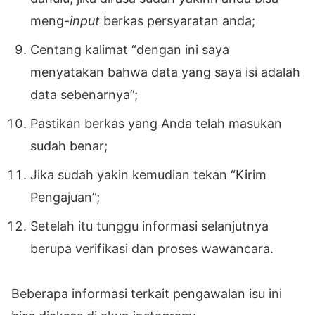
meng-
input
berkas persyaratan anda;
Centang kalimat “dengan ini saya
menyatakan bahwa data yang saya isi adalah
data sebenarnya”;
Pastikan berkas yang Anda telah masukan
sudah benar;
Jika sudah yakin kemudian tekan “Kirim
Pengajuan”;
Setelah itu tunggu informasi selanjutnya
berupa verifikasi dan proses wawancara.
Beberapa informasi terkait pengawalan isu ini