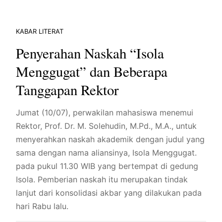
KABAR LITERAT
Penyerahan Naskah “Isola
Menggugat” dan Beberapa
Tanggapan Rektor
Jumat (10/07), perwakilan mahasiswa menemui
Rektor, Prof. Dr. M. Solehudin, M.Pd., M.A., untuk
menyerahkan naskah akademik dengan judul yang
sama dengan nama aliansinya, Isola Menggugat.
pada pukul 11.30 WIB yang bertempat di gedung
Isola. Pemberian naskah itu merupakan tindak
lanjut dari konsolidasi akbar yang dilakukan pada
hari Rabu lalu.