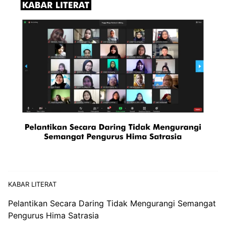
KABAR LITERAT
Pelantikan Secara Daring Tidak Mengurangi Semangat
Pengurus Hima Satrasia