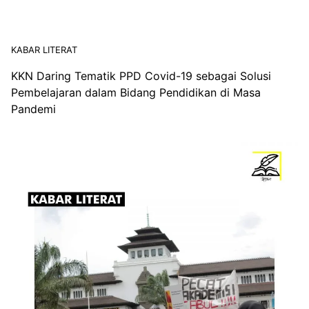
KABAR LITERAT
KKN Daring Tematik PPD Covid-19 sebagai Solusi
Pembelajaran dalam Bidang Pendidikan di Masa
Pandemi