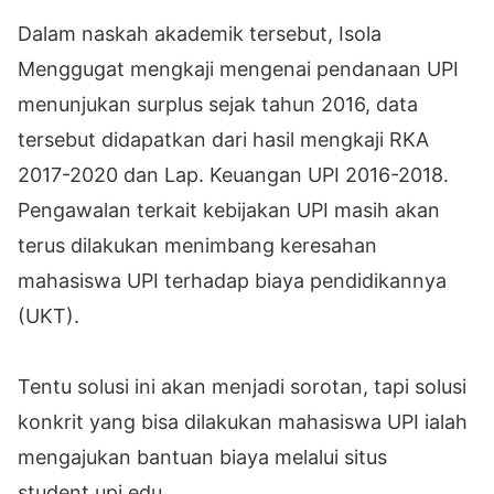
Dalam naskah akademik tersebut, Isola
Menggugat mengkaji mengenai pendanaan UPI
menunjukan surplus sejak tahun 2016, data
tersebut didapatkan dari hasil mengkaji RKA
2017-2020 dan Lap. Keuangan UPI 2016-2018.
Pengawalan terkait kebijakan UPI masih akan
terus dilakukan menimbang keresahan
mahasiswa UPI terhadap biaya pendidikannya
(UKT).
Tentu solusi ini akan menjadi sorotan, tapi solusi
konkrit yang bisa dilakukan mahasiswa UPI ialah
mengajukan bantuan biaya melalui situs
student.upi.edu