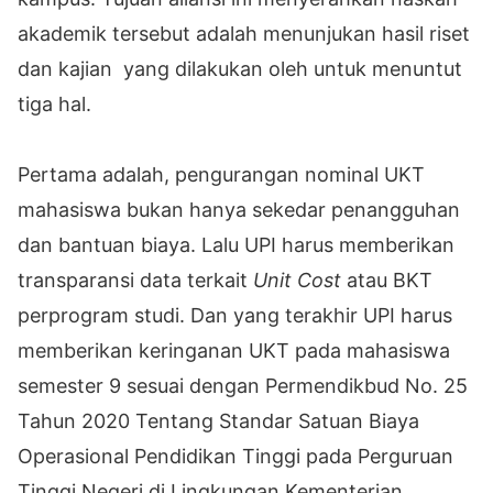
akademik tersebut adalah menunjukan hasil riset
dan kajian yang dilakukan oleh untuk menuntut
tiga hal.
Pertama adalah, pengurangan nominal UKT
mahasiswa bukan hanya sekedar penangguhan
dan bantuan biaya. Lalu UPI harus memberikan
transparansi data terkait
Unit Cost
atau BKT
perprogram studi. Dan yang terakhir UPI harus
memberikan keringanan UKT pada mahasiswa
semester 9 sesuai dengan Permendikbud No. 25
Tahun 2020 Tentang Standar Satuan Biaya
Operasional Pendidikan Tinggi pada Perguruan
Tinggi Negeri di Lingkungan Kementerian