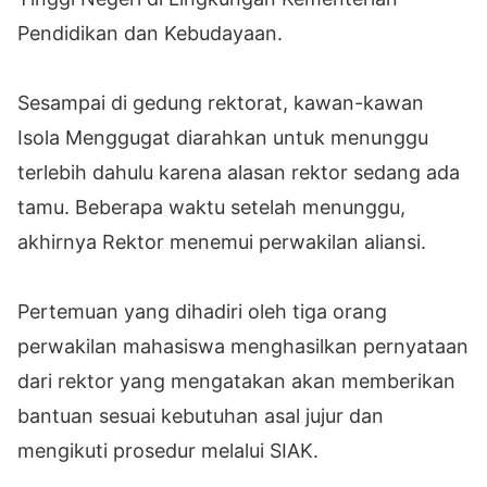
Pendidikan dan Kebudayaan.
Sesampai di gedung rektorat, kawan-kawan
Isola Menggugat diarahkan untuk menunggu
terlebih dahulu karena alasan rektor sedang ada
tamu. Beberapa waktu setelah menunggu,
akhirnya Rektor menemui perwakilan aliansi.
Pertemuan yang dihadiri oleh tiga orang
perwakilan mahasiswa menghasilkan pernyataan
dari rektor yang mengatakan akan memberikan
bantuan sesuai kebutuhan asal jujur dan
mengikuti prosedur melalui SIAK.