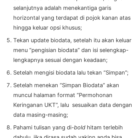
selanjutnya adalah menekantiga garis
horizontal yang terdapat di pojok kanan atas
hingga keluar opsi khusus;
Tekan update biodata, setelah itu akan keluar
menu “pengisian biodata” dan isi selengkap-
lengkapnya sesuai dengan keadaan;
Setelah mengisi biodata lalu tekan “Simpan”;
Setelah menekan “Simpan Biodata” akan
muncul halaman format “Permohonan
Keringanan UKT”, lalu sesuaikan data dengan
data masing-masing;
Pahami tulisan yang di-
bold
hitam terlebih
dahulu, jika dirasa sudah yakinn anda bisa