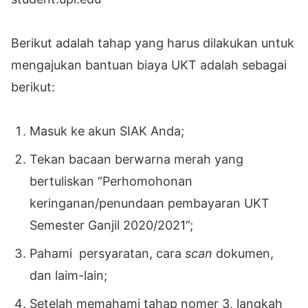
Berikut adalah tahap yang harus dilakukan untuk
mengajukan bantuan biaya UKT adalah sebagai
berikut:
Masuk ke akun SIAK Anda;
Tekan bacaan berwarna merah yang
bertuliskan “Perhomohonan
keringanan/penundaan pembayaran UKT
Semester Ganjil 2020/2021”;
Pahami persyaratan, cara
scan
dokumen,
dan laim-lain;
Setelah memahami tahap nomer 3, langkah