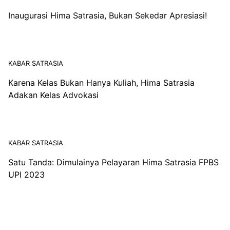
Inaugurasi Hima Satrasia, Bukan Sekedar Apresiasi!