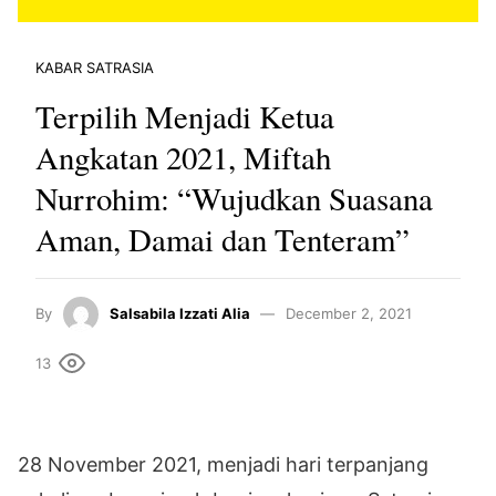
KABAR SATRASIA
Terpilih Menjadi Ketua
Angkatan 2021, Miftah
Nurrohim: “Wujudkan Suasana
Aman, Damai dan Tenteram”
By
Salsabila Izzati Alia
December 2, 2021
13
28 November 2021, menjadi hari terpanjang