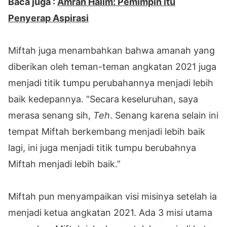
Baca juga :
Amran Halim: Pemimpin itu
Penyerap Aspirasi
Miftah juga menambahkan bahwa amanah yang
diberikan oleh teman-teman angkatan 2021 juga
menjadi titik tumpu perubahannya menjadi lebih
baik kedepannya. “Secara keseluruhan, saya
merasa senang sih,
Teh
. Senang karena selain ini
tempat Miftah berkembang menjadi lebih baik
lagi, ini juga menjadi titik tumpu berubahnya
Miftah menjadi lebih baik.”
Miftah pun menyampaikan visi misinya setelah ia
menjadi ketua angkatan 2021. Ada 3 misi utama