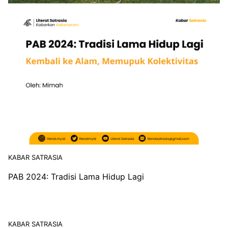
KABAR SATRASIA
PAB 2024: Tradisi Lama Hidup Lagi
KABAR SATRASIA