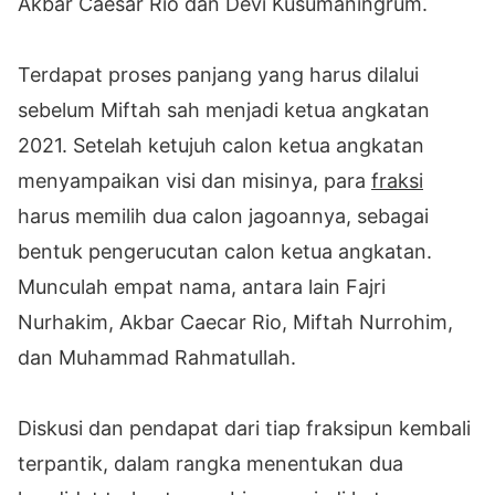
Akbar Caesar Rio dan Devi Kusumaningrum.
Terdapat proses panjang yang harus dilalui
sebelum Miftah sah menjadi ketua angkatan
2021. Setelah ketujuh calon ketua angkatan
menyampaikan visi dan misinya, para
fraksi
harus memilih dua calon jagoannya, sebagai
bentuk pengerucutan calon ketua angkatan.
Munculah empat nama, antara lain Fajri
Nurhakim, Akbar Caecar Rio, Miftah Nurrohim,
dan Muhammad Rahmatullah.
Diskusi dan pendapat dari tiap fraksipun kembali
terpantik, dalam rangka menentukan dua