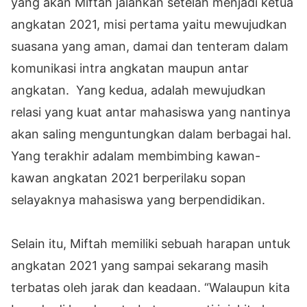
yang akan Miftah jalankan setelah menjadi ketua
angkatan 2021, misi pertama yaitu mewujudkan
suasana yang aman, damai dan tenteram dalam
komunikasi intra angkatan maupun antar
angkatan. Yang kedua, adalah mewujudkan
relasi yang kuat antar mahasiswa yang nantinya
akan saling menguntungkan dalam berbagai hal.
Yang terakhir adalam membimbing kawan-
kawan angkatan 2021 berperilaku sopan
selayaknya mahasiswa yang berpendidikan.
Selain itu, Miftah memiliki sebuah harapan untuk
angkatan 2021 yang sampai sekarang masih
terbatas oleh jarak dan keadaan. “Walaupun kita