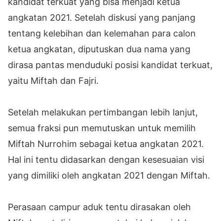
kandidat terkuat yang bisa menjadi ketua
angkatan 2021. Setelah diskusi yang panjang
tentang kelebihan dan kelemahan para calon
ketua angkatan, diputuskan dua nama yang
dirasa pantas menduduki posisi kandidat terkuat,
yaitu Miftah dan Fajri.
Setelah melakukan pertimbangan lebih lanjut,
semua fraksi pun memutuskan untuk memilih
Miftah Nurrohim sebagai ketua angkatan 2021.
Hal ini tentu didasarkan dengan kesesuaian visi
yang dimiliki oleh angkatan 2021 dengan Miftah.
Perasaan campur aduk tentu dirasakan oleh