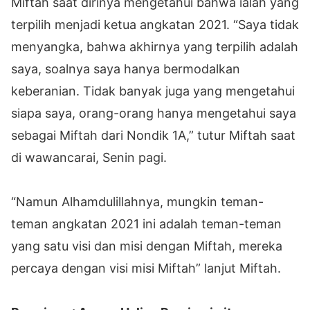
Miftah saat dirinya mengetahui bahwa ialah yang
terpilih menjadi ketua angkatan 2021. “Saya tidak
menyangka, bahwa akhirnya yang terpilih adalah
saya, soalnya saya hanya bermodalkan
keberanian. Tidak banyak juga yang mengetahui
siapa saya, orang-orang hanya mengetahui saya
sebagai Miftah dari Nondik 1A,” tutur Miftah saat
di wawancarai, Senin pagi.
“Namun Alhamdulillahnya, mungkin teman-
teman angkatan 2021 ini adalah teman-teman
yang satu visi dan misi dengan Miftah, mereka
percaya dengan visi misi Miftah” lanjut Miftah.