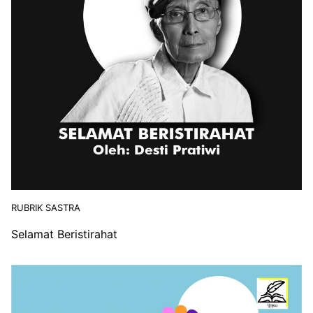
RUBRIK SASTRA
Selamat Beristirahat