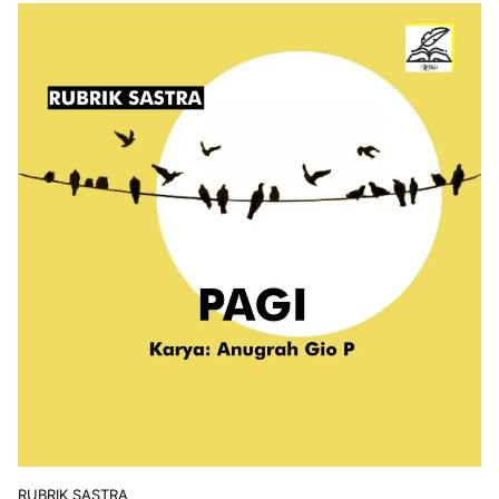
RUBRIK SASTRA