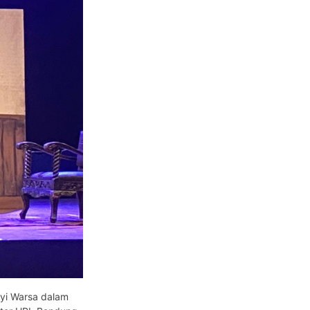
Nyi Warsa dalam