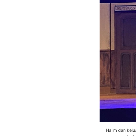
Halim dan kelu