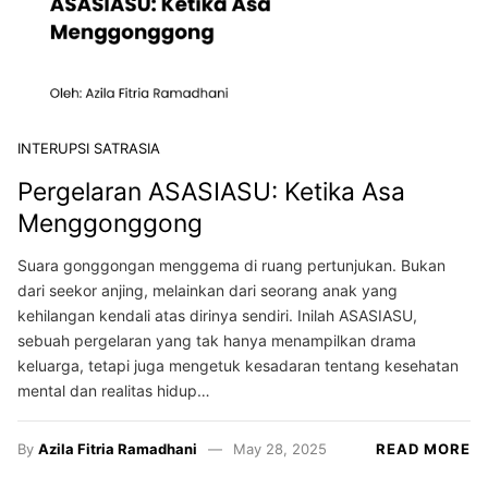
INTERUPSI SATRASIA
Pergelaran ASASIASU: Ketika Asa
Menggonggong
Suara gonggongan menggema di ruang pertunjukan. Bukan
dari seekor anjing, melainkan dari seorang anak yang
kehilangan kendali atas dirinya sendiri. Inilah ASASIASU,
sebuah pergelaran yang tak hanya menampilkan drama
keluarga, tetapi juga mengetuk kesadaran tentang kesehatan
mental dan realitas hidup…
By
Azila Fitria Ramadhani
May 28, 2025
READ MORE