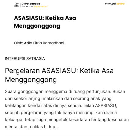
INTERUPSI SATRASIA
Pergelaran ASASIASU: Ketika Asa
Menggonggong
Suara gonggongan menggema di ruang pertunjukan. Bukan
dari seekor anjing, melainkan dari seorang anak yang
kehilangan kendali atas dirinya sendiri. Inilah ASASIASU,
sebuah pergelaran yang tak hanya menampilkan drama
keluarga, tetapi juga mengetuk kesadaran tentang kesehatan
mental dan realitas hidup…