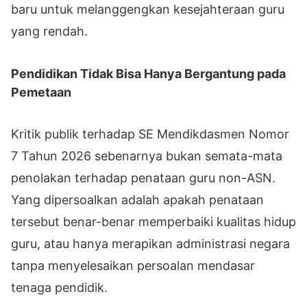
baru untuk melanggengkan kesejahteraan guru
yang rendah.
Pendidikan Tidak Bisa Hanya Bergantung pada
Pemetaan
Kritik publik terhadap SE Mendikdasmen Nomor
7 Tahun 2026 sebenarnya bukan semata-mata
penolakan terhadap penataan guru non-ASN.
Yang dipersoalkan adalah apakah penataan
tersebut benar-benar memperbaiki kualitas hidup
guru, atau hanya merapikan administrasi negara
tanpa menyelesaikan persoalan mendasar
tenaga pendidik.