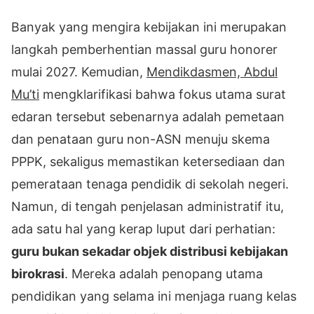
Banyak yang mengira kebijakan ini merupakan
langkah pemberhentian massal guru honorer
mulai 2027. Kemudian,
Mendikdasmen, Abdul
Mu’ti
mengklarifikasi bahwa fokus utama surat
edaran tersebut sebenarnya adalah pemetaan
dan penataan guru non-ASN menuju skema
PPPK, sekaligus memastikan ketersediaan dan
pemerataan tenaga pendidik di sekolah negeri.
Namun, di tengah penjelasan administratif itu,
ada satu hal yang kerap luput dari perhatian:
guru bukan sekadar objek distribusi kebijakan
birokrasi
. Mereka adalah penopang utama
pendidikan yang selama ini menjaga ruang kelas