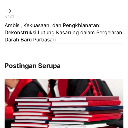
Next Post
NEXT
Ambisi, Kekuasaan, dan Pengkhianatan:
Dekonstruksi Lutung Kasarung dalam Pergelaran
Darah Baru Purbasari
Postingan Serupa