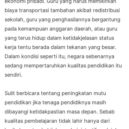
ekonomi pribadi. Guru yang harus memikirkan
biaya transportasi tambahan akibat redistribusi
sekolah, guru yang penghasilannya bergantung
pada kemampuan anggaran daerah, atau guru
yang terus hidup dalam ketidakjelasan status
kerja tentu berada dalam tekanan yang besar.
Dalam kondisi seperti itu, negara sebenarnya
sedang mempertaruhkan kualitas pendidikan itu
sendiri.
Sulit berbicara tentang peningkatan mutu
pendidikan jika tenaga pendidiknya masih
dibayangi ketidakpastian masa depan. Sebab
kualitas pembelajaran tidak lahir hanya dari