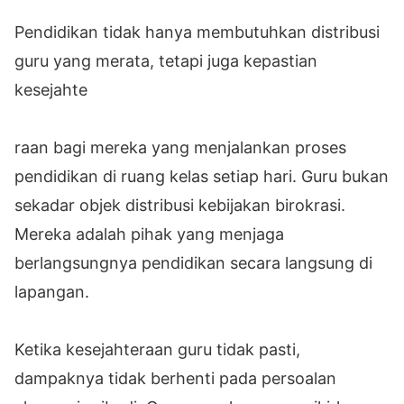
Pendidikan tidak hanya membutuhkan distribusi
guru yang merata, tetapi juga kepastian
kesejahte
raan bagi mereka yang menjalankan proses
pendidikan di ruang kelas setiap hari. Guru bukan
sekadar objek distribusi kebijakan birokrasi.
Mereka adalah pihak yang menjaga
berlangsungnya pendidikan secara langsung di
lapangan.
Ketika kesejahteraan guru tidak pasti,
dampaknya tidak berhenti pada persoalan