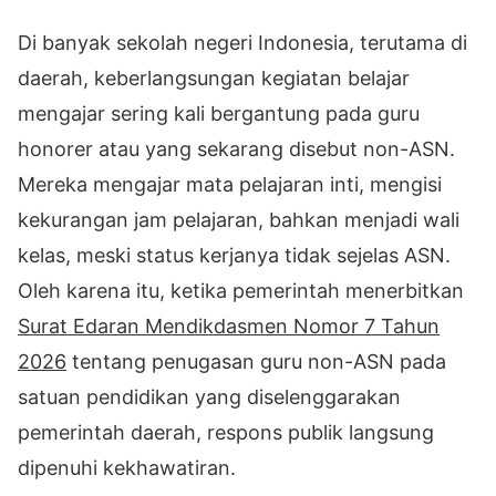
Di banyak sekolah negeri Indonesia, terutama di
daerah, keberlangsungan kegiatan belajar
mengajar sering kali bergantung pada guru
honorer atau yang sekarang disebut non-ASN.
Mereka mengajar mata pelajaran inti, mengisi
kekurangan jam pelajaran, bahkan menjadi wali
kelas, meski status kerjanya tidak sejelas ASN.
Oleh karena itu, ketika pemerintah menerbitkan
Surat Edaran Mendikdasmen Nomor 7 Tahun
2026
tentang penugasan guru non-ASN pada
satuan pendidikan yang diselenggarakan
pemerintah daerah, respons publik langsung
dipenuhi kekhawatiran.