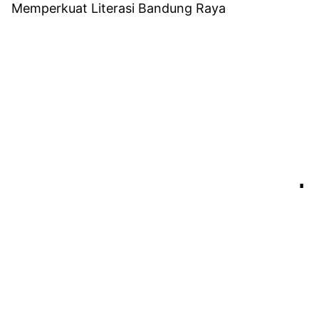
Memperkuat Literasi Bandung Raya