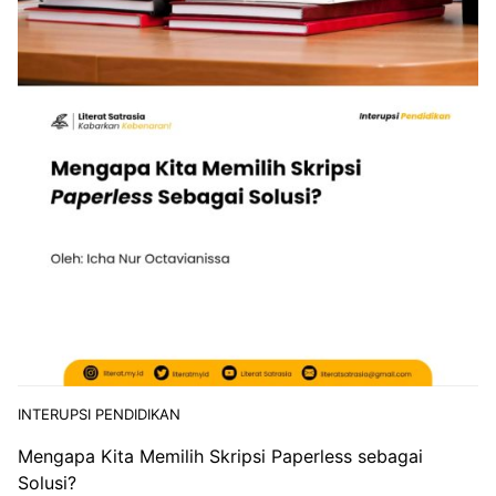
INTERUPSI PENDIDIKAN
Mengapa Kita Memilih Skripsi Paperless sebagai
Solusi?