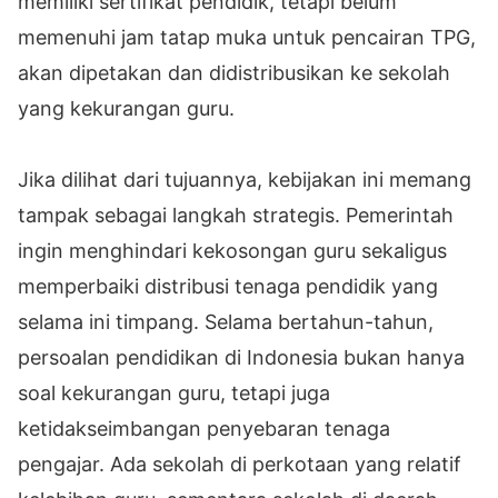
memiliki sertifikat pendidik, tetapi belum
memenuhi jam tatap muka untuk pencairan TPG,
akan dipetakan dan didistribusikan ke sekolah
yang kekurangan guru.
Jika dilihat dari tujuannya, kebijakan ini memang
tampak sebagai langkah strategis. Pemerintah
ingin menghindari kekosongan guru sekaligus
memperbaiki distribusi tenaga pendidik yang
selama ini timpang. Selama bertahun-tahun,
persoalan pendidikan di Indonesia bukan hanya
soal kekurangan guru, tetapi juga
ketidakseimbangan penyebaran tenaga
pengajar. Ada sekolah di perkotaan yang relatif