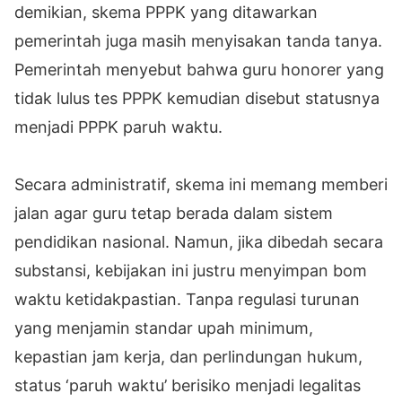
demikian, skema PPPK yang ditawarkan
pemerintah juga masih menyisakan tanda tanya.
Pemerintah menyebut bahwa guru honorer yang
tidak lulus tes PPPK kemudian disebut statusnya
menjadi PPPK paruh waktu.
Secara administratif, skema ini memang memberi
jalan agar guru tetap berada dalam sistem
pendidikan nasional. Namun, jika dibedah secara
substansi, kebijakan ini justru menyimpan bom
waktu ketidakpastian. Tanpa regulasi turunan
yang menjamin standar upah minimum,
kepastian jam kerja, dan perlindungan hukum,
status ‘paruh waktu’ berisiko menjadi legalitas