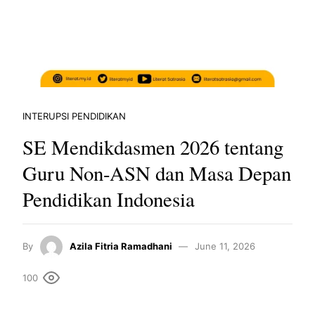
INTERUPSI PENDIDIKAN
SE Mendikdasmen 2026 tentang
Guru Non-ASN dan Masa Depan
Pendidikan Indonesia
By
Azila Fitria Ramadhani
June 11, 2026
100