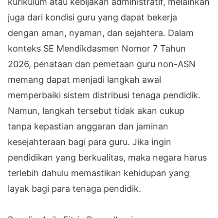
kurikulum atau kebijakan administratif, melainkan
juga dari kondisi guru yang dapat bekerja
dengan aman, nyaman, dan sejahtera. Dalam
konteks SE Mendikdasmen Nomor 7 Tahun
2026, penataan dan pemetaan guru non-ASN
memang dapat menjadi langkah awal
memperbaiki sistem distribusi tenaga pendidik.
Namun, langkah tersebut tidak akan cukup
tanpa kepastian anggaran dan jaminan
kesejahteraan bagi para guru. Jika ingin
pendidikan yang berkualitas, maka negara harus
terlebih dahulu memastikan kehidupan yang
layak bagi para tenaga pendidik.