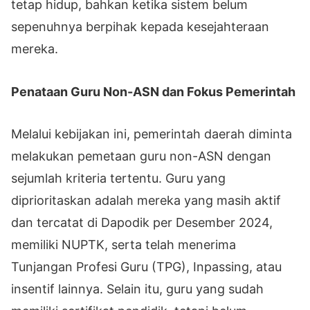
tetap hidup, bahkan ketika sistem belum
sepenuhnya berpihak kepada kesejahteraan
mereka.
Penataan Guru Non-ASN dan Fokus Pemerintah
Melalui kebijakan ini, pemerintah daerah diminta
melakukan pemetaan guru non-ASN dengan
sejumlah kriteria tertentu. Guru yang
diprioritaskan adalah mereka yang masih aktif
dan tercatat di Dapodik per Desember 2024,
memiliki NUPTK, serta telah menerima
Tunjangan Profesi Guru (TPG), Inpassing, atau
insentif lainnya. Selain itu, guru yang sudah