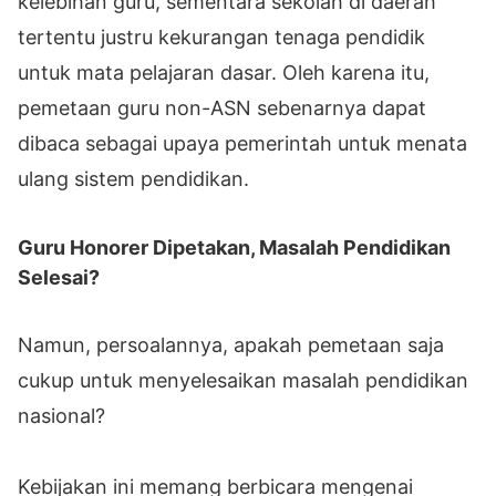
kelebihan guru, sementara sekolah di daerah
tertentu justru kekurangan tenaga pendidik
untuk mata pelajaran dasar. Oleh karena itu,
pemetaan guru non-ASN sebenarnya dapat
dibaca sebagai upaya pemerintah untuk menata
ulang sistem pendidikan.
Guru Honorer Dipetakan, Masalah Pendidikan
Selesai?
Namun, persoalannya, apakah pemetaan saja
cukup untuk menyelesaikan masalah pendidikan
nasional?
Kebijakan ini memang berbicara mengenai