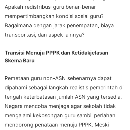
Apakah redistribusi guru benar-benar
mempertimbangkan kondisi sosial guru?
Bagaimana dengan jarak penempatan, biaya
transportasi, dan aspek lainnya?
Transisi Menuju PPPK dan
Ketidakjelasan
Skema Baru
Pemetaan guru non-ASN sebenarnya dapat
dipahami sebagai langkah realistis pemerintah di
tengah keterbatasan jumlah ASN yang tersedia.
Negara mencoba menjaga agar sekolah tidak
mengalami kekosongan guru sambil perlahan
mendorong penataan menuju PPPK. Meski