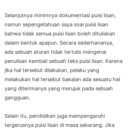
Selanjutnya minimnya dokumentasi puisi lisan,
namun sepengetahuan saya soal puisi lisan
bahwa tidak semua puisi lisan boleh dituliskan
dalam bentuk apapun. Secara sederhananya,
ada sebuah aturan tidak tertulis mengenai
penulisan kembali sebuah teks puisi lisan. Karena
jika hal tersebut dilakukan, pelaku yang
melakukan hal tersebut bakalan ada sesuatu hal
yang diterimanya yang merujuk pada sebuah
gangguan.
Selain itu, pendidikan juga mempengaruhi
tergerusnya puisi lisan di masa sekarang. Jika