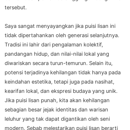
tersebut.
Saya sangat menyayangkan jika puisi lisan ini
tidak dipertahankan oleh generasi selanjutnya.
Tradisi ini lahir dari pengalaman kolektif,
pandangan hidup, dan nilai-nilai lokal yang
diwariskan secara turun-temurun. Selain itu,
potensi terjadinya kehilangan tidak hanya pada
keindahan estetika, tetapi juga pada nasihat,
kearifan lokal, dan ekspresi budaya yang unik.
Jika puisi lisan punah, kita akan kehilangan
sebagian besar jejak identitas dan warisan
leluhur yang tak dapat digantikan oleh seni
modern. Sebab melestarikan puisi lisan berarti