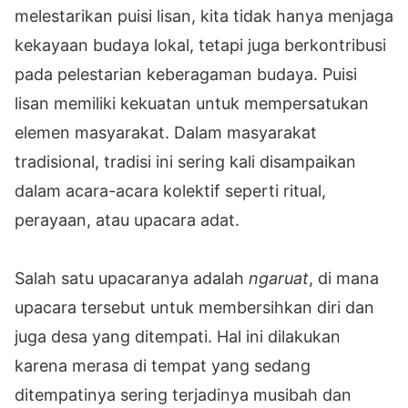
melestarikan puisi lisan, kita tidak hanya menjaga
kekayaan budaya lokal, tetapi juga berkontribusi
pada pelestarian keberagaman budaya. Puisi
lisan memiliki kekuatan untuk mempersatukan
elemen masyarakat. Dalam masyarakat
tradisional, tradisi ini sering kali disampaikan
dalam acara-acara kolektif seperti ritual,
perayaan, atau upacara adat.
Salah satu upacaranya adalah
ngaruat
, di mana
upacara tersebut untuk membersihkan diri dan
juga desa yang ditempati. Hal ini dilakukan
karena merasa di tempat yang sedang
ditempatinya sering terjadinya musibah dan