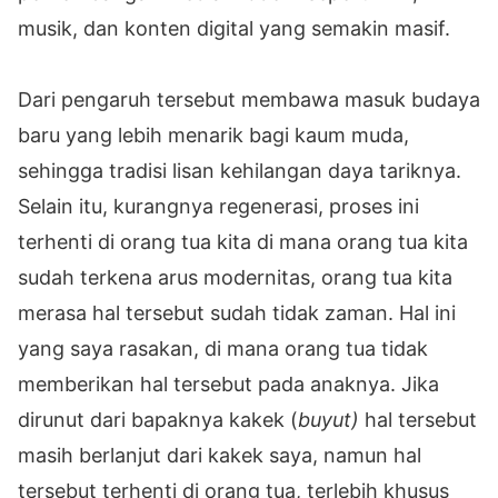
musik, dan konten digital yang semakin masif.
Dari pengaruh tersebut membawa masuk budaya
baru yang lebih menarik bagi kaum muda,
sehingga tradisi lisan kehilangan daya tariknya.
Selain itu, kurangnya regenerasi, proses ini
terhenti di orang tua kita di mana orang tua kita
sudah terkena arus modernitas, orang tua kita
merasa hal tersebut sudah tidak zaman. Hal ini
yang saya rasakan, di mana orang tua tidak
memberikan hal tersebut pada anaknya. Jika
dirunut dari bapaknya kakek (
buyut)
hal tersebut
masih berlanjut dari kakek saya, namun hal
tersebut terhenti di orang tua, terlebih khusus