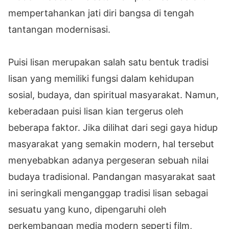
mempertahankan jati diri bangsa di tengah
tantangan modernisasi.
Puisi lisan merupakan salah satu bentuk tradisi
lisan yang memiliki fungsi dalam kehidupan
sosial, budaya, dan spiritual masyarakat. Namun,
keberadaan puisi lisan kian tergerus oleh
beberapa faktor. Jika dilihat dari segi gaya hidup
masyarakat yang semakin modern, hal tersebut
menyebabkan adanya pergeseran sebuah nilai
budaya tradisional. Pandangan masyarakat saat
ini seringkali menganggap tradisi lisan sebagai
sesuatu yang kuno, dipengaruhi oleh
perkembangan media modern seperti film,