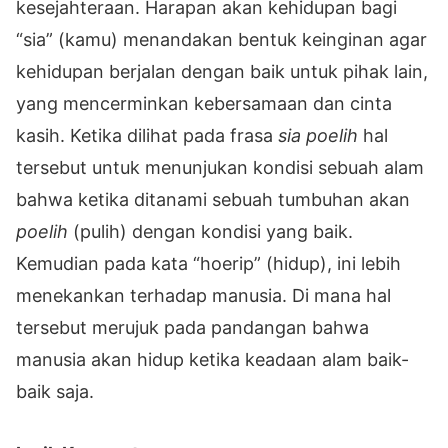
kesejahteraan. Harapan akan kehidupan bagi
“sia” (kamu) menandakan bentuk keinginan agar
kehidupan berjalan dengan baik untuk pihak lain,
yang mencerminkan kebersamaan dan cinta
kasih. Ketika dilihat pada frasa
sia poelih
hal
tersebut untuk menunjukan kondisi sebuah alam
bahwa ketika ditanami sebuah tumbuhan akan
poelih
(pulih) dengan kondisi yang baik.
Kemudian pada kata “hoerip” (hidup), ini lebih
menekankan terhadap manusia. Di mana hal
tersebut merujuk pada pandangan bahwa
manusia akan hidup ketika keadaan alam baik-
baik saja.