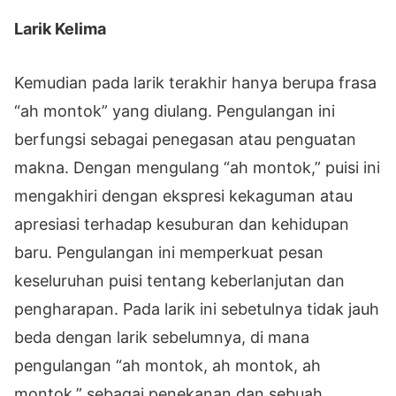
Larik Kelima
Kemudian pada larik terakhir hanya berupa frasa
“ah montok” yang diulang. Pengulangan ini
berfungsi sebagai penegasan atau penguatan
makna. Dengan mengulang “ah montok,” puisi ini
mengakhiri dengan ekspresi kekaguman atau
apresiasi terhadap kesuburan dan kehidupan
baru. Pengulangan ini memperkuat pesan
keseluruhan puisi tentang keberlanjutan dan
pengharapan. Pada larik ini sebetulnya tidak jauh
beda dengan larik sebelumnya, di mana
pengulangan “ah montok, ah montok, ah
montok,” sebagai penekanan dan sebuah