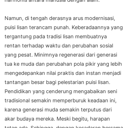
Namun, di tengah derasnya arus modernisasi,
puisi lisan terancam punah. Keberadaannya yang
tergantung pada tradisi lisan membuatnya
rentan terhadap waktu dan perubahan sosial
yang pesat. Minimnya regenerasi dari generasi
tua ke muda dan perubahan pola pikir yang lebih
mengedepankan nilai praktis dan instan menjadi
tantangan besar bagi pelestarian puisi lisan.
Pendidikan yang cenderung mengabaikan seni
tradisional semakin memperburuk keadaan ini,
karena generasi muda semakin terputus dari
akar budaya mereka. Meski begitu, harapan
tetap ada. Sehingga, dengan kesadaran bersama