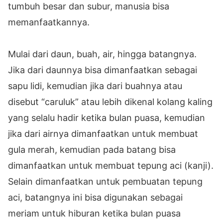
tumbuh besar dan subur, manusia bisa
memanfaatkannya.
Mulai dari daun, buah, air, hingga batangnya.
Jika dari daunnya bisa dimanfaatkan sebagai
sapu lidi, kemudian jika dari buahnya atau
disebut “caruluk” atau lebih dikenal kolang kaling
yang selalu hadir ketika bulan puasa, kemudian
jika dari airnya dimanfaatkan untuk membuat
gula merah, kemudian pada batang bisa
dimanfaatkan untuk membuat tepung aci (kanji).
Selain dimanfaatkan untuk pembuatan tepung
aci, batangnya ini bisa digunakan sebagai
meriam untuk hiburan ketika bulan puasa