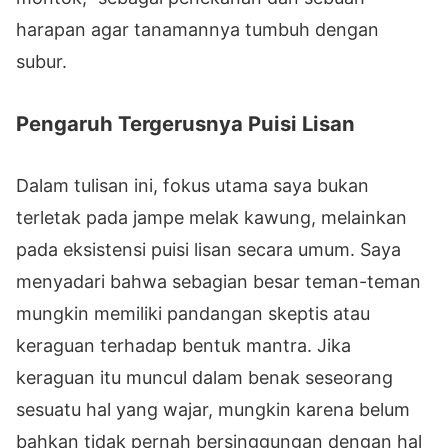
harapan agar tanamannya tumbuh dengan
subur.
Pengaruh Tergerusnya Puisi Lisan
Dalam tulisan ini, fokus utama saya bukan
terletak pada jampe melak kawung, melainkan
pada eksistensi puisi lisan secara umum. Saya
menyadari bahwa sebagian besar teman-teman
mungkin memiliki pandangan skeptis atau
keraguan terhadap bentuk mantra. Jika
keraguan itu muncul dalam benak seseorang
sesuatu hal yang wajar, mungkin karena belum
bahkan tidak pernah bersinggungan dengan hal