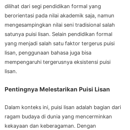
dilihat dari segi pendidikan formal yang
berorientasi pada nilai akademik saja, namun
mengesampingkan nilai seni tradisional salah
satunya puisi lisan. Selain pendidikan formal
yang menjadi salah satu faktor tergerus puisi
lisan, penggunaan bahasa juga bisa
mempengaruhi tergerusnya eksistensi puisi
lisan.
Pentingnya Melestarikan Puisi Lisan
Dalam konteks ini, puisi lisan adalah bagian dari
ragam budaya di dunia yang mencerminkan
kekayaan dan keberagaman. Dengan