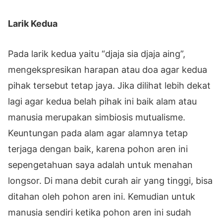
Larik Kedua
Pada larik kedua yaitu “djaja sia djaja aing”,
mengekspresikan harapan atau doa agar kedua
pihak tersebut tetap jaya. Jika dilihat lebih dekat
lagi agar kedua belah pihak ini baik alam atau
manusia merupakan simbiosis mutualisme.
Keuntungan pada alam agar alamnya tetap
terjaga dengan baik, karena pohon aren ini
sepengetahuan saya adalah untuk menahan
longsor. Di mana debit curah air yang tinggi, bisa
ditahan oleh pohon aren ini. Kemudian untuk
manusia sendiri ketika pohon aren ini sudah