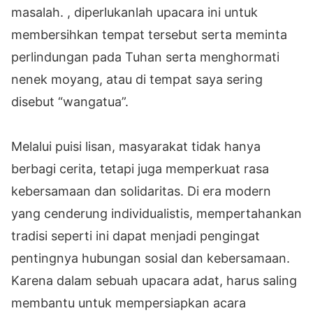
masalah. , diperlukanlah upacara ini untuk
membersihkan tempat tersebut serta meminta
perlindungan pada Tuhan serta menghormati
nenek moyang, atau di tempat saya sering
disebut “wangatua”.
Melalui puisi lisan, masyarakat tidak hanya
berbagi cerita, tetapi juga memperkuat rasa
kebersamaan dan solidaritas. Di era modern
yang cenderung individualistis, mempertahankan
tradisi seperti ini dapat menjadi pengingat
pentingnya hubungan sosial dan kebersamaan.
Karena dalam sebuah upacara adat, harus saling
membantu untuk mempersiapkan acara