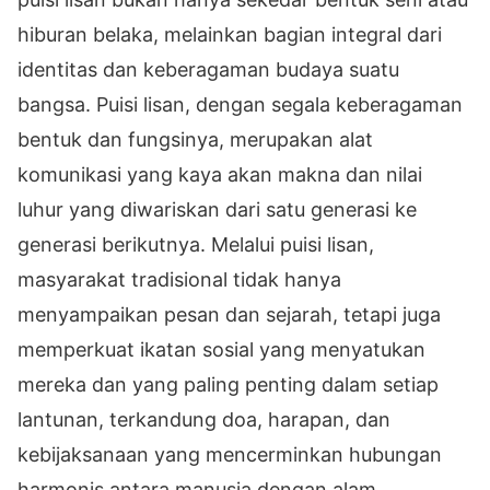
hiburan belaka, melainkan bagian integral dari
identitas dan keberagaman budaya suatu
bangsa. Puisi lisan, dengan segala keberagaman
bentuk dan fungsinya, merupakan alat
komunikasi yang kaya akan makna dan nilai
luhur yang diwariskan dari satu generasi ke
generasi berikutnya. Melalui puisi lisan,
masyarakat tradisional tidak hanya
menyampaikan pesan dan sejarah, tetapi juga
memperkuat ikatan sosial yang menyatukan
mereka dan yang paling penting dalam setiap
lantunan, terkandung doa, harapan, dan
kebijaksanaan yang mencerminkan hubungan
harmonis antara manusia dengan alam.