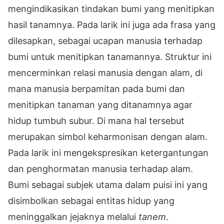
mengindikasikan tindakan bumi yang menitipkan
hasil tanamnya. Pada larik ini juga ada frasa yang
dilesapkan, sebagai ucapan manusia terhadap
bumi untuk menitipkan tanamannya. Struktur ini
mencerminkan relasi manusia dengan alam, di
mana manusia berpamitan pada bumi dan
menitipkan tanaman yang ditanamnya agar
hidup tumbuh subur. Di mana hal tersebut
merupakan simbol keharmonisan dengan alam.
Pada larik ini mengekspresikan ketergantungan
dan penghormatan manusia terhadap alam.
Bumi sebagai subjek utama dalam puisi ini yang
disimbolkan sebagai entitas hidup yang
meninggalkan jejaknya melalui
tanem
.