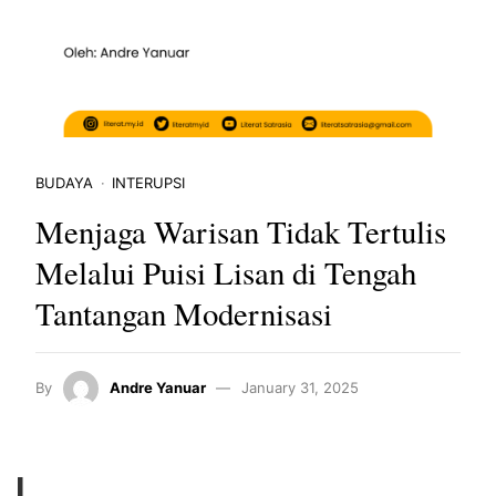
BUDAYA
INTERUPSI
Menjaga Warisan Tidak Tertulis
Melalui Puisi Lisan di Tengah
Tantangan Modernisasi
By
Andre Yanuar
January 31, 2025