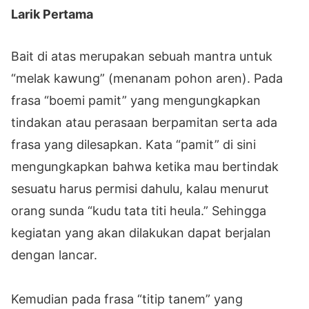
Larik Pertama
Bait di atas merupakan sebuah mantra untuk
“melak kawung” (menanam pohon aren). Pada
frasa “boemi pamit” yang mengungkapkan
tindakan atau perasaan berpamitan serta ada
frasa yang dilesapkan. Kata “pamit” di sini
mengungkapkan bahwa ketika mau bertindak
sesuatu harus permisi dahulu, kalau menurut
orang sunda “kudu tata titi heula.” Sehingga
kegiatan yang akan dilakukan dapat berjalan
dengan lancar.
Kemudian pada frasa “titip tanem” yang