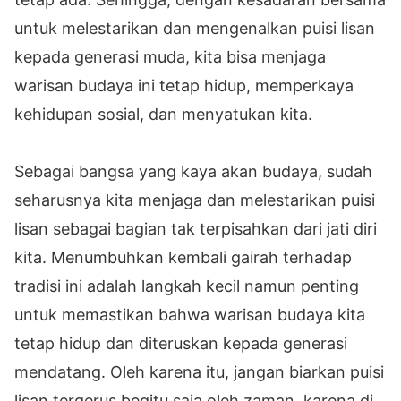
untuk melestarikan dan mengenalkan puisi lisan
kepada generasi muda, kita bisa menjaga
warisan budaya ini tetap hidup, memperkaya
kehidupan sosial, dan menyatukan kita.
Sebagai bangsa yang kaya akan budaya, sudah
seharusnya kita menjaga dan melestarikan puisi
lisan sebagai bagian tak terpisahkan dari jati diri
kita. Menumbuhkan kembali gairah terhadap
tradisi ini adalah langkah kecil namun penting
untuk memastikan bahwa warisan budaya kita
tetap hidup dan diteruskan kepada generasi
mendatang. Oleh karena itu, jangan biarkan puisi
lisan tergerus begitu saja oleh zaman, karena di