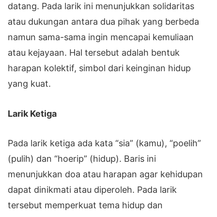
datang. Pada larik ini menunjukkan solidaritas
atau dukungan antara dua pihak yang berbeda
namun sama-sama ingin mencapai kemuliaan
atau kejayaan. Hal tersebut adalah bentuk
harapan kolektif, simbol dari keinginan hidup
yang kuat.
Larik Ketiga
Pada larik ketiga ada kata “sia” (kamu), “poelih”
(pulih) dan “hoerip” (hidup). Baris ini
menunjukkan doa atau harapan agar kehidupan
dapat dinikmati atau diperoleh. Pada larik
tersebut memperkuat tema hidup dan