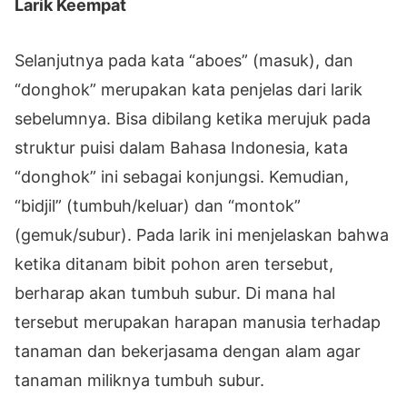
Larik Keempat
Selanjutnya pada kata “aboes” (masuk), dan
“donghok” merupakan kata penjelas dari larik
sebelumnya. Bisa dibilang ketika merujuk pada
struktur puisi dalam Bahasa Indonesia, kata
“donghok” ini sebagai konjungsi. Kemudian,
“bidjil” (tumbuh/keluar) dan “montok”
(gemuk/subur). Pada larik ini menjelaskan bahwa
ketika ditanam bibit pohon aren tersebut,
berharap akan tumbuh subur. Di mana hal
tersebut merupakan harapan manusia terhadap
tanaman dan bekerjasama dengan alam agar
tanaman miliknya tumbuh subur.