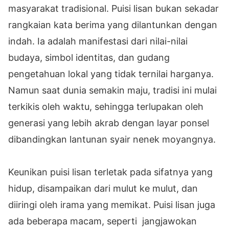
masyarakat tradisional. Puisi lisan bukan sekadar
rangkaian kata berima yang dilantunkan dengan
indah. Ia adalah manifestasi dari nilai-nilai
budaya, simbol identitas, dan gudang
pengetahuan lokal yang tidak ternilai harganya.
Namun saat dunia semakin maju, tradisi ini mulai
terkikis oleh waktu, sehingga terlupakan oleh
generasi yang lebih akrab dengan layar ponsel
dibandingkan lantunan syair nenek moyangnya.
Keunikan puisi lisan terletak pada sifatnya yang
hidup, disampaikan dari mulut ke mulut, dan
diiringi oleh irama yang memikat. Puisi lisan juga
ada beberapa macam, seperti jangjawokan