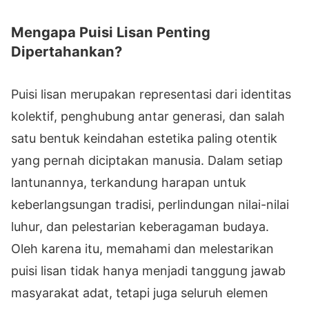
Mengapa Puisi Lisan Penting
Dipertahankan?
Puisi lisan merupakan representasi dari identitas
kolektif, penghubung antar generasi, dan salah
satu bentuk keindahan estetika paling otentik
yang pernah diciptakan manusia. Dalam setiap
lantunannya, terkandung harapan untuk
keberlangsungan tradisi, perlindungan nilai-nilai
luhur, dan pelestarian keberagaman budaya.
Oleh karena itu, memahami dan melestarikan
puisi lisan tidak hanya menjadi tanggung jawab
masyarakat adat, tetapi juga seluruh elemen