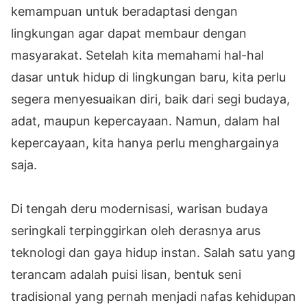
kemampuan untuk beradaptasi dengan
lingkungan agar dapat membaur dengan
masyarakat. Setelah kita memahami hal-hal
dasar untuk hidup di lingkungan baru, kita perlu
segera menyesuaikan diri, baik dari segi budaya,
adat, maupun kepercayaan. Namun, dalam hal
kepercayaan, kita hanya perlu menghargainya
saja.
Di tengah deru modernisasi, warisan budaya
seringkali terpinggirkan oleh derasnya arus
teknologi dan gaya hidup instan. Salah satu yang
terancam adalah puisi lisan, bentuk seni
tradisional yang pernah menjadi nafas kehidupan