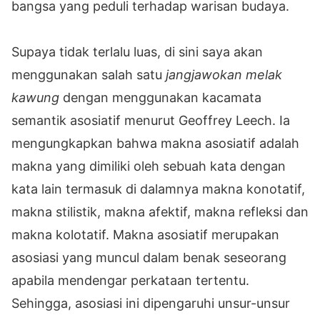
bangsa yang peduli terhadap warisan budaya.
Supaya tidak terlalu luas, di sini saya akan
menggunakan salah satu
jangjawokan
melak
kawung
dengan menggunakan kacamata
semantik asosiatif menurut Geoffrey Leech. Ia
mengungkapkan bahwa makna asosiatif adalah
makna yang dimiliki oleh sebuah kata dengan
kata lain termasuk di dalamnya makna konotatif,
makna stilistik, makna afektif, makna refleksi dan
makna kolotatif. Makna asosiatif merupakan
asosiasi yang muncul dalam benak seseorang
apabila mendengar perkataan tertentu.
Sehingga, asosiasi ini dipengaruhi unsur-unsur