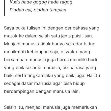
Kudu hade gogog hade tagog
Pindah cai, pindah tampian
Saya buka tulisan ini dengan peribahasa yang
masuk ke dalam salah satu jenis puisi lisan.
Menjadi manusia tidak hanya sekedar hidup
menikmati kehidupan saja, di waktu yang
bersamaan manusia juga harus memiliki budi
yang baik sesama manusia, berbahasa yang
baik, serta tingkah laku yang baik juga. Hal itu
sebagai dasar manusia agar bisa hidup
berdampingan dengan manusia lain.
Selain itu, menjadi manusia juga memerlukan