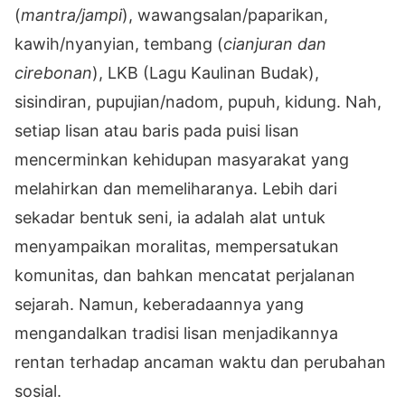
(
mantra/jampi
), wawangsalan/paparikan,
kawih/nyanyian, tembang (
cianjuran dan
cirebonan
), LKB (Lagu Kaulinan Budak),
sisindiran, pupujian/nadom, pupuh, kidung. Nah,
setiap lisan
atau baris pada puisi lisan
mencerminkan kehidupan masyarakat yang
melahirkan dan memeliharanya. Lebih dari
sekadar bentuk seni, ia adalah alat untuk
menyampaikan moralitas, mempersatukan
komunitas, dan bahkan mencatat perjalanan
sejarah. Namun, keberadaannya yang
mengandalkan tradisi lisan menjadikannya
rentan terhadap ancaman waktu dan perubahan
sosial.