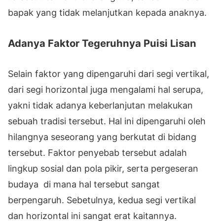
bapak yang tidak melanjutkan kepada anaknya.
Adanya Faktor Tegeruhnya Puisi Lisan
Selain faktor yang dipengaruhi dari segi vertikal,
dari segi horizontal juga mengalami hal serupa,
yakni tidak adanya keberlanjutan melakukan
sebuah tradisi tersebut. Hal ini dipengaruhi oleh
hilangnya seseorang yang berkutat di bidang
tersebut. Faktor penyebab tersebut adalah
lingkup sosial dan pola pikir, serta pergeseran
budaya di mana hal tersebut sangat
berpengaruh. Sebetulnya, kedua segi vertikal
dan horizontal ini sangat erat kaitannya.