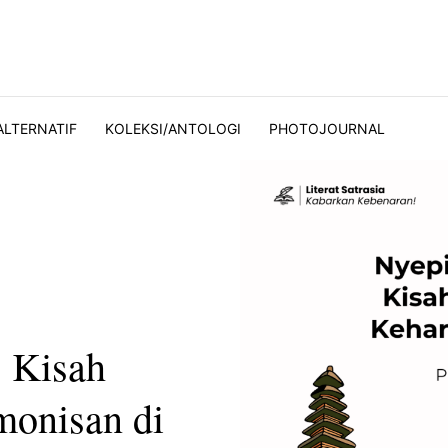
ALTERNATIF
KOLEKSI/ANTOLOGI
PHOTOJOURNAL
 Kisah
monisan di