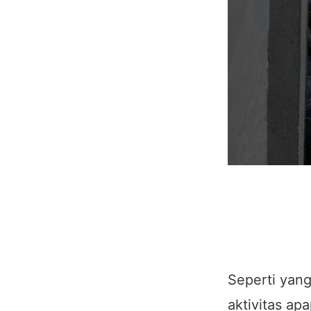
Seperti yang
aktivitas apa