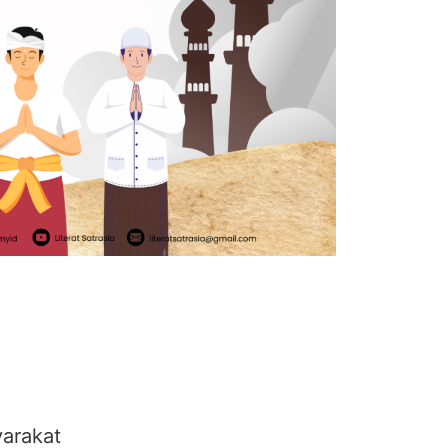
arakat