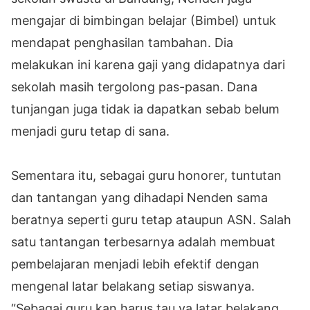
mengajar di bimbingan belajar (Bimbel) untuk
mendapat penghasilan tambahan. Dia
melakukan ini karena gaji yang didapatnya dari
sekolah masih tergolong pas-pasan. Dana
tunjangan juga tidak ia dapatkan sebab belum
menjadi guru tetap di sana.
Sementara itu, sebagai guru honorer, tuntutan
dan tantangan yang dihadapi Nenden sama
beratnya seperti guru tetap ataupun ASN. Salah
satu tantangan terbesarnya adalah membuat
pembelajaran menjadi lebih efektif dengan
mengenal latar belakang setiap siswanya.
“Sebagai guru kan harus tau ya latar belakang