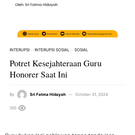
INTERUPSI
INTERUPSI SOSIAL
SOSIAL
Potret Kesejahteraan Guru
Honorer Saat Ini
By
Sri Fatma Hidayah
October 31, 2024
100