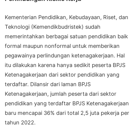
Kementerian Pendidikan, Kebudayaan, Riset, dan
Teknologi (Kemendikbudristek) sudah
memerintahkan berbagai satuan pendidikan baik
formal maupun nonformal untuk memberikan
pegawainya perlindungan ketenagakerjaan. Hal
itu dilakukan karena hanya sedikit peserta BPJS
Ketenagakerjaan dari sektor pendidikan yang
terdaftar. Dilansir dari laman BPJS
Ketenagakerjaan, jumlah peserta dari sektor
pendidikan yang terdaftar BPJS Ketenagakerjaan
baru mencapai 36% dari total 2,5 juta pekerja per
tahun 2022.