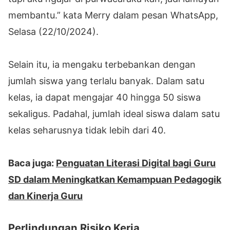
membantu.” kata Merry dalam pesan WhatsApp,
Selasa (22/10/2024).
Selain itu, ia mengaku terbebankan dengan
jumlah siswa yang terlalu banyak. Dalam satu
kelas, ia dapat mengajar 40 hingga 50 siswa
sekaligus. Padahal, jumlah ideal siswa dalam satu
kelas seharusnya tidak lebih dari 40.
Baca juga:
Penguatan Literasi Digital bagi Guru
SD dalam Meningkatkan Kemampuan Pedagogik
dan Kinerja Guru
Perlindungan Risiko Kerja