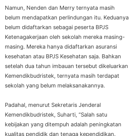
Namun, Nenden dan Merry ternyata masih
belum mendapatkan perlindungan itu. Keduanya
belum didaftarkan sebagai peserta BPJS
Ketenagakerjaan oleh sekolah mereka masing-
masing. Mereka hanya didaftarkan asuransi
kesehatan atau BPJS Kesehatan saja. Bahkan
setelah dua tahun imbauan tersebut dikeluarkan
Kemendikbudristek, ternyata masih terdapat
sekolah yang belum melaksanakannya.
Padahal, menurut Sekretaris Jenderal
Kemendikbudristek, Suharti, “Salah satu
kebijakan yang ditempuh adalah peningkatan
kualitas pendidik dan tenaga kependidikan.