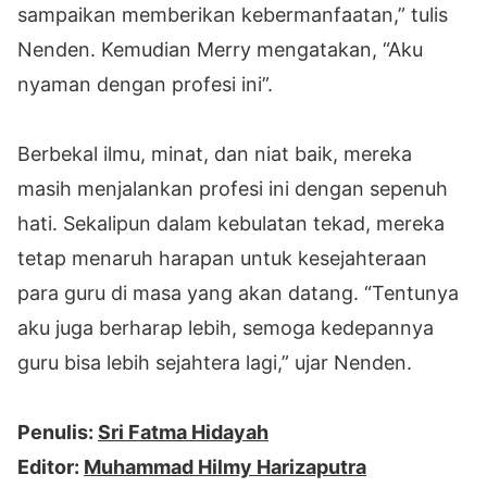
sampaikan memberikan kebermanfaatan,” tulis
Nenden. Kemudian Merry mengatakan, “Aku
nyaman dengan profesi ini”.
Berbekal ilmu, minat, dan niat baik, mereka
masih menjalankan profesi ini dengan sepenuh
hati. Sekalipun dalam kebulatan tekad, mereka
tetap menaruh harapan untuk kesejahteraan
para guru di masa yang akan datang. “Tentunya
aku juga berharap lebih, semoga kedepannya
guru bisa lebih sejahtera lagi,” ujar Nenden.
Penulis:
Sri Fatma Hidayah
Editor:
Muhammad Hilmy Harizaputra