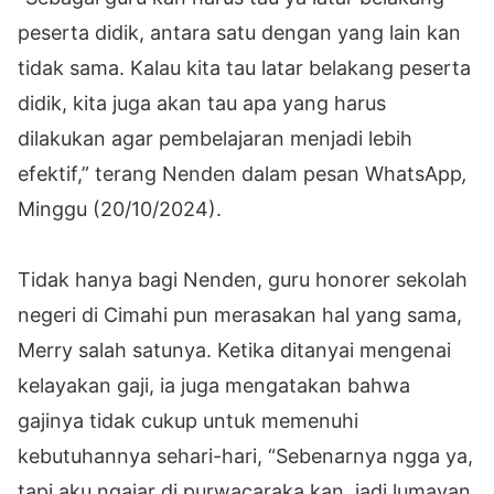
peserta didik, antara satu dengan yang lain kan
tidak sama. Kalau kita tau latar belakang peserta
didik, kita juga akan tau apa yang harus
dilakukan agar pembelajaran menjadi lebih
efektif,” terang Nenden dalam pesan WhatsApp
,
Minggu (20/10/2024).
Tidak hanya bagi Nenden, guru honorer sekolah
negeri di Cimahi pun merasakan hal yang sama,
Merry salah satunya. Ketika ditanyai mengenai
kelayakan gaji, ia juga mengatakan bahwa
gajinya tidak cukup untuk memenuhi
kebutuhannya sehari-hari, “Sebenarnya ngga ya,
tapi aku ngajar di purwacaraka kan, jadi lumayan