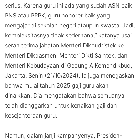
serius. Karena guru ini ada yang sudah ASN baik
PNS atau PPPK, guru honorer baik yang
mengajar di sekolah negeri ataupun swasta. Jadi,
kompleksitasnya tidak sederhana,” katanya usai
serah terima jabatan Menteri Dikbudristek ke
Menteri Dikdasmen, Menteri Dikti Saintek, dan
Menteri Kebudayaan di Gedung A Kemendikbud,
Jakarta, Senin (21/10/2024). Ia juga menegaskan
bahwa mulai tahun 2025 gaji guru akan
dinaikkan. Dia mengatakan bahwa semuanya
telah dianggarkan untuk kenaikan gaji dan
kesejahteraan guru.
Namun, dalam janji kampanyenya, Presiden-