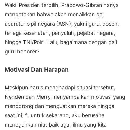
Wakil Presiden terpilih, Prabowo-Gibran hanya
mengatakan bahwa akan menaikkan gaji
aparatur sipil negara (ASN), yakni guru, dosen,
tenaga kesehatan, penyuluh, pejabat negara,
hingga TNI/Polri. Lalu, bagaimana dengan gaji
guru honorer?
Motivasi Dan Harapan
Meskipun harus menghadapi situasi tersebut,
Nenden dan Merry menyampaikan motivasi yang
mendorong dan menguatkan mereka hingga
saat ini, “…untuk sekarang, aku berusaha
meneguhkan niat baik agar ilmu yang kita