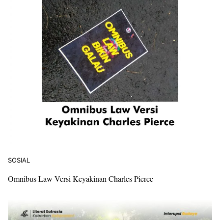
SOSIAL
Omnibus Law Versi Keyakinan Charles Pierce