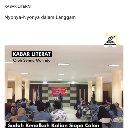
KABAR LITERAT
Nyonya-Nyonya dalam Langgam