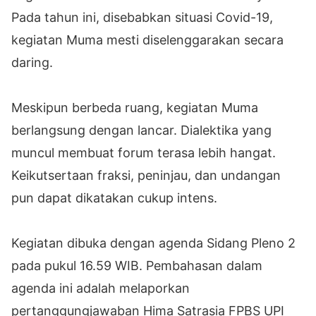
Pada tahun ini, disebabkan situasi Covid-19,
kegiatan Muma mesti diselenggarakan secara
daring.
Meskipun berbeda ruang, kegiatan Muma
berlangsung dengan lancar. Dialektika yang
muncul membuat forum terasa lebih hangat.
Keikutsertaan fraksi, peninjau, dan undangan
pun dapat dikatakan cukup intens.
Kegiatan dibuka dengan agenda Sidang Pleno 2
pada pukul 16.59 WIB. Pembahasan dalam
agenda ini adalah melaporkan
pertanggungjawaban Hima Satrasia FPBS UPI