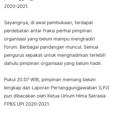
2020-2021.
Sayangnya, di awal pembukaan, terdapat
perdebatan antar fraksi perihal pimpinan
organisasi yang belum mampu menghadiri
forum. Berbagai pandangan muncul. Semua
pengurus sepakat untuk menghadirkan terlebih
dahulu pimpinan organisasi yang belum hadir.
Pukul 20.07 WIB, pimpinan memang belum
lengkap dan Laporan Pertanggungjawaban (LPJ)
pun dibacakan oleh Ketua Umum Hima Satrasia
FPBS UPI 2020-2021.