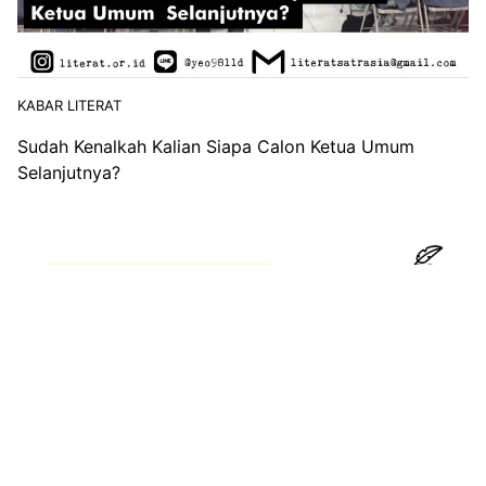
KABAR LITERAT
Sudah Kenalkah Kalian Siapa Calon Ketua Umum
Selanjutnya?