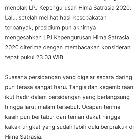
menolak LPJ Kepengurusan Hima Satrasia 2020.
Lalu, setelah melihat hasil kesepakatan
terbanyak, presidium pun akhirnya
mengesahkan LPJ Kepengurusan Hima Satrasia
2020 diterima dengan membacakan konsideran
tepat pukul 23.03 WIB.
Suasana persidangan yang digelar secara daring
pun terasa sangat haru. Tangis dan kegembiraan
ikut hadir dalam persidangan yang berlangsung
hingga larut malam tersebut. Ucapan terima
kasih pun bertabur dari teman dekat hingga
kakak tingkat yang sudah lebih dulu berpraktik di
Hima Satrasia.