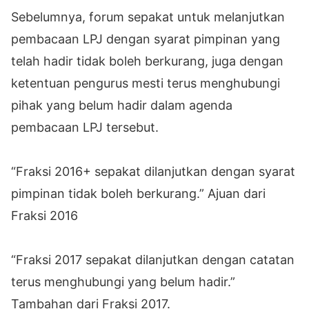
Sebelumnya, forum sepakat untuk melanjutkan
pembacaan LPJ dengan syarat pimpinan yang
telah hadir tidak boleh berkurang, juga dengan
ketentuan pengurus mesti terus menghubungi
pihak yang belum hadir dalam agenda
pembacaan LPJ tersebut.
“Fraksi 2016+ sepakat dilanjutkan dengan syarat
pimpinan tidak boleh berkurang.” Ajuan dari
Fraksi 2016
“Fraksi 2017 sepakat dilanjutkan dengan catatan
terus menghubungi yang belum hadir.”
Tambahan dari Fraksi 2017.