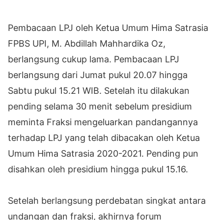
Pembacaan LPJ oleh Ketua Umum Hima Satrasia
FPBS UPI, M. Abdillah Mahhardika Oz,
berlangsung cukup lama. Pembacaan LPJ
berlangsung dari Jumat pukul 20.07 hingga
Sabtu pukul 15.21 WIB. Setelah itu dilakukan
pending selama 30 menit sebelum presidium
meminta Fraksi mengeluarkan pandangannya
terhadap LPJ yang telah dibacakan oleh Ketua
Umum Hima Satrasia 2020-2021. Pending pun
disahkan oleh presidium hingga pukul 15.16.
Setelah berlangsung perdebatan singkat antara
undangan dan fraksi, akhirnya forum