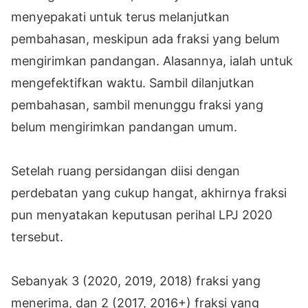
menyepakati untuk terus melanjutkan
pembahasan, meskipun ada fraksi yang belum
mengirimkan pandangan. Alasannya, ialah untuk
mengefektifkan waktu. Sambil dilanjutkan
pembahasan, sambil menunggu fraksi yang
belum mengirimkan pandangan umum.
Setelah ruang persidangan diisi dengan
perdebatan yang cukup hangat, akhirnya fraksi
pun menyatakan keputusan perihal LPJ 2020
tersebut.
Sebanyak 3 (2020, 2019, 2018) fraksi yang
menerima, dan 2 (2017, 2016+) fraksi yang